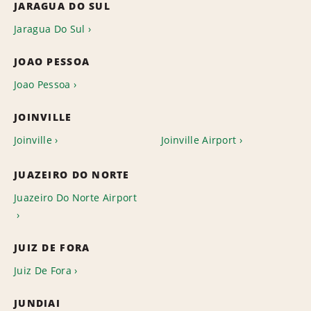
JARAGUA DO SUL
Jaragua Do Sul
JOAO PESSOA
Joao Pessoa
JOINVILLE
Joinville
Joinville Airport
JUAZEIRO DO NORTE
Juazeiro Do Norte Airport
JUIZ DE FORA
Juiz De Fora
JUNDIAI