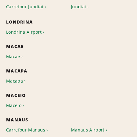
Carrefour Jundiai
Jundiai
LONDRINA
Londrina Airport
MACAE
Macae
MACAPA
Macapa
MACEIO
Maceio
MANAUS
Carrefour Manaus
Manaus Airport