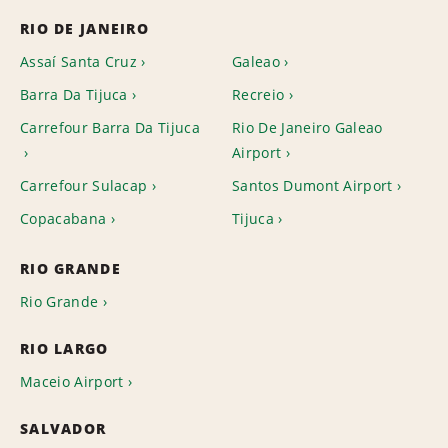
RIO DE JANEIRO
Assaí Santa Cruz
Galeao
Barra Da Tijuca
Recreio
Carrefour Barra Da Tijuca
Rio De Janeiro Galeao
Airport
Carrefour Sulacap
Santos Dumont Airport
Copacabana
Tijuca
RIO GRANDE
Rio Grande
RIO LARGO
Maceio Airport
SALVADOR