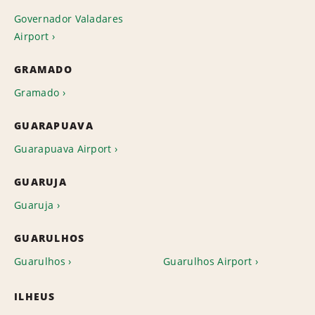
Governador Valadares
Airport
GRAMADO
Gramado
GUARAPUAVA
Guarapuava Airport
GUARUJA
Guaruja
GUARULHOS
Guarulhos
Guarulhos Airport
ILHEUS