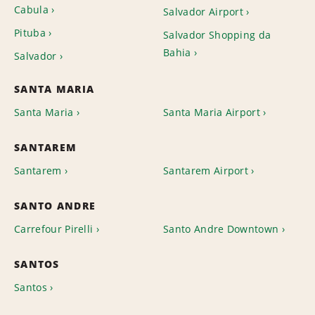
Cabula
Salvador Airport
Pituba
Salvador Shopping da
Bahia
Salvador
SANTA MARIA
Santa Maria
Santa Maria Airport
SANTAREM
Santarem
Santarem Airport
SANTO ANDRE
Carrefour Pirelli
Santo Andre Downtown
SANTOS
Santos