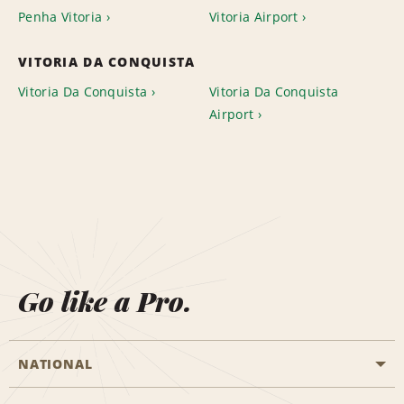
Penha Vitoria
Vitoria Airport
VITORIA DA CONQUISTA
Vitoria Da Conquista
Vitoria Da Conquista
Airport
Go like a Pro.
NATIONAL