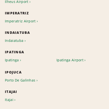
Ilheus Airport
IMPERATRIZ
Imperatriz Airport
INDAIATUBA
Indaiatuba
IPATINGA
Ipatinga
Ipatinga Airport
IPOJUCA
Porto De Galinhas
ITAJAI
Itajai