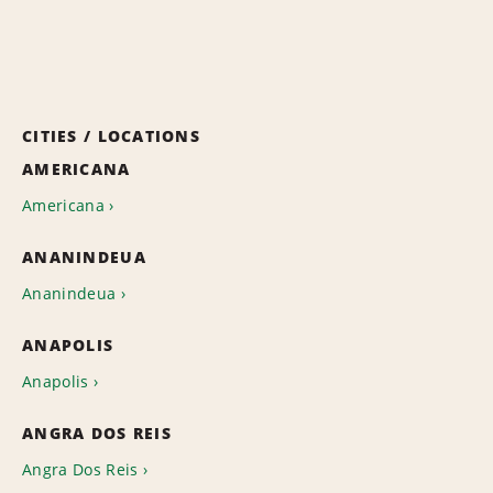
CITIES / LOCATIONS
AMERICANA
Americana
ANANINDEUA
Ananindeua
ANAPOLIS
Anapolis
ANGRA DOS REIS
Angra Dos Reis