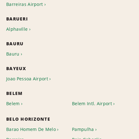
Barreiras Airport
BARUERI
Alphaville
BAURU
Bauru
BAYEUX
Joao Pessoa Airport
BELEM
Belem
Belem Intl. Airport
BELO HORIZONTE
Barao Homem De Melo
Pampulha