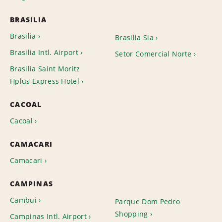
BRASILIA
Brasilia
Brasilia Sia
Brasilia Intl. Airport
Setor Comercial Norte
Brasilia Saint Moritz
Hplus Express Hotel
CACOAL
Cacoal
CAMACARI
Camacari
CAMPINAS
Cambui
Parque Dom Pedro
Shopping
Campinas Intl. Airport