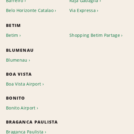
Barreiro
Raja Gabaglia
Belo Horizonte Catalao
Via Expressa
BETIM
Betim
Shopping Betim Partage
BLUMENAU
Blumenau
BOA VISTA
Boa Vista Airport
BONITO
Bonito Airport
BRAGANCA PAULISTA
Braganca Paulista