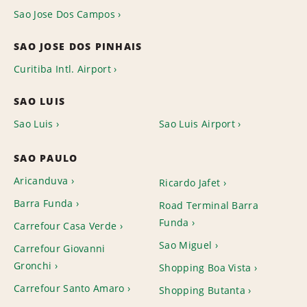
Sao Jose Dos Campos
SAO JOSE DOS PINHAIS
Curitiba Intl. Airport
SAO LUIS
Sao Luis
Sao Luis Airport
SAO PAULO
Aricanduva
Ricardo Jafet
Barra Funda
Road Terminal Barra
Funda
Carrefour Casa Verde
Sao Miguel
Carrefour Giovanni
Gronchi
Shopping Boa Vista
Carrefour Santo Amaro
Shopping Butanta