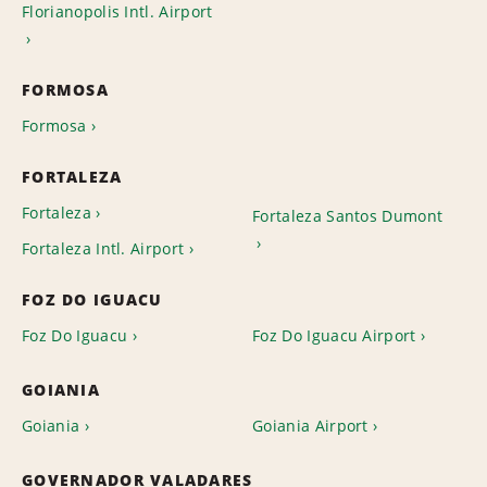
Florianopolis Intl. Airport
FORMOSA
Formosa
FORTALEZA
Fortaleza
Fortaleza Santos Dumont
Fortaleza Intl. Airport
FOZ DO IGUACU
Foz Do Iguacu
Foz Do Iguacu Airport
GOIANIA
Goiania
Goiania Airport
GOVERNADOR VALADARES