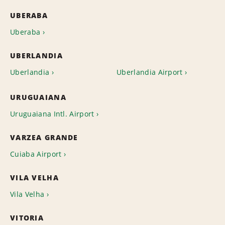
UBERABA
Uberaba
UBERLANDIA
Uberlandia
Uberlandia Airport
URUGUAIANA
Uruguaiana Intl. Airport
VARZEA GRANDE
Cuiaba Airport
VILA VELHA
Vila Velha
VITORIA