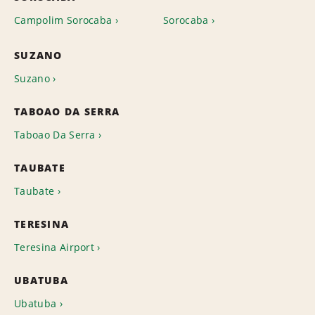
Campolim Sorocaba
Sorocaba
SUZANO
Suzano
TABOAO DA SERRA
Taboao Da Serra
TAUBATE
Taubate
TERESINA
Teresina Airport
UBATUBA
Ubatuba