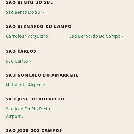
SAO BENTO DO SUL
Sao Bento Do Sul
SAO BERNARDO DO CAMPO
Carrefour Vergueiro
Sao Bernardo Do Campo
SAO CARLOS
Sao Carlos
SAO GONCALO DO AMARANTE
Natal Intl. Airport
SAO JOSE DO RIO PRETO
Sao Jose Do Rio Preto
Airport
SAO JOSE DOS CAMPOS