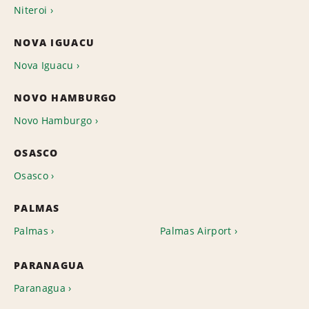
Niteroi
NOVA IGUACU
Nova Iguacu
NOVO HAMBURGO
Novo Hamburgo
OSASCO
Osasco
PALMAS
Palmas
Palmas Airport
PARANAGUA
Paranagua