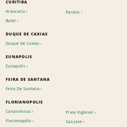
CURITIBA
Araucaria
Parolin
Batel
DUQUE DE CAXIAS
Duque De Caxias
EUNAPOLIS
Eunapolis
FEIRA DE SANTANA
Feira De Santana
FLORIANOPOLIS
Canasvieiras
Praia Ingleses
Florianopolis
Sao Jose