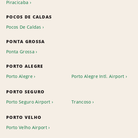
Piracicaba
POCOS DE CALDAS
Pocos De Caldas
PONTA GROSSA
Ponta Grossa
PORTO ALEGRE
Porto Alegre
Porto Alegre Intl. Airport
PORTO SEGURO
Porto Seguro Airport
Trancoso
PORTO VELHO
Porto Velho Airport