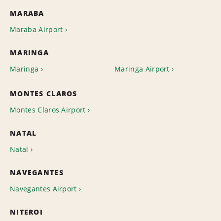
MARABA
Maraba Airport
MARINGA
Maringa
Maringa Airport
MONTES CLAROS
Montes Claros Airport
NATAL
Natal
NAVEGANTES
Navegantes Airport
NITEROI