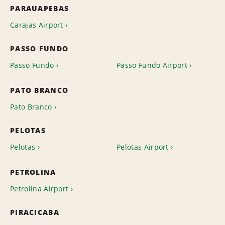
PARAUAPEBAS
Carajas Airport
PASSO FUNDO
Passo Fundo
Passo Fundo Airport
PATO BRANCO
Pato Branco
PELOTAS
Pelotas
Pelotas Airport
PETROLINA
Petrolina Airport
PIRACICABA