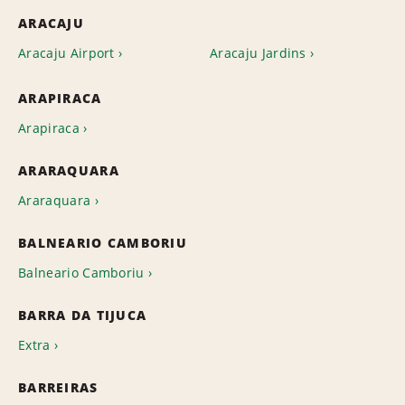
ARACAJU
Aracaju Airport
Aracaju Jardins
ARAPIRACA
Arapiraca
ARARAQUARA
Araraquara
BALNEARIO CAMBORIU
Balneario Camboriu
BARRA DA TIJUCA
Extra
BARREIRAS