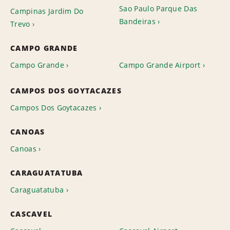
Sao Paulo Parque Das
Campinas Jardim Do
Bandeiras
Trevo
CAMPO GRANDE
Campo Grande
Campo Grande Airport
CAMPOS DOS GOYTACAZES
Campos Dos Goytacazes
CANOAS
Canoas
CARAGUATATUBA
Caraguatatuba
CASCAVEL