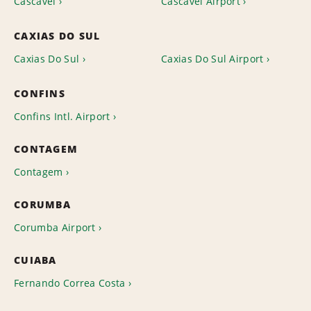
Cascavel
Cascavel Airport
CAXIAS DO SUL
Caxias Do Sul
Caxias Do Sul Airport
CONFINS
Confins Intl. Airport
CONTAGEM
Contagem
CORUMBA
Corumba Airport
CUIABA
Fernando Correa Costa