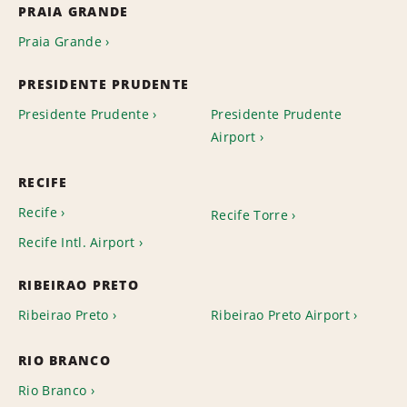
PRAIA GRANDE
Praia Grande
PRESIDENTE PRUDENTE
Presidente Prudente
Presidente Prudente
Airport
RECIFE
Recife
Recife Torre
Recife Intl. Airport
RIBEIRAO PRETO
Ribeirao Preto
Ribeirao Preto Airport
RIO BRANCO
Rio Branco