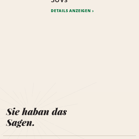
DETAILS ANZEIGEN
Sie haban das
Sagen.