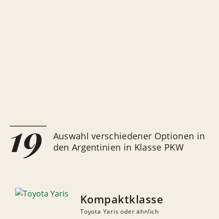
19
Auswahl verschiedener Optionen in
den Argentinien in Klasse PKW
Kompaktklasse
Toyota Yaris oder ähnlich
ANZAHL