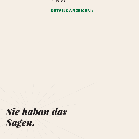
DETAILS ANZEIGEN
Sie haban das
Sagen.