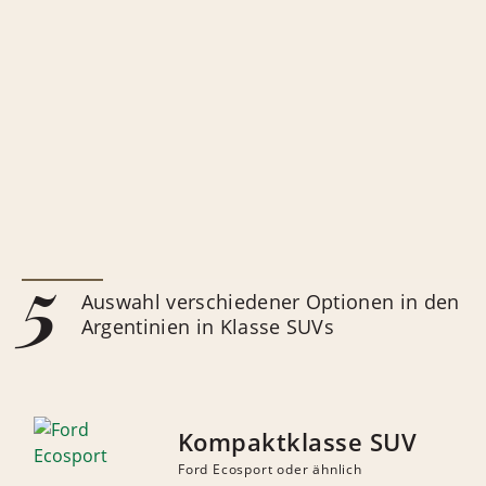
5
Auswahl verschiedener Optionen in den
Argentinien in Klasse SUVs
Kompaktklasse SUV
Ford Ecosport oder ähnlich
ANZAHL