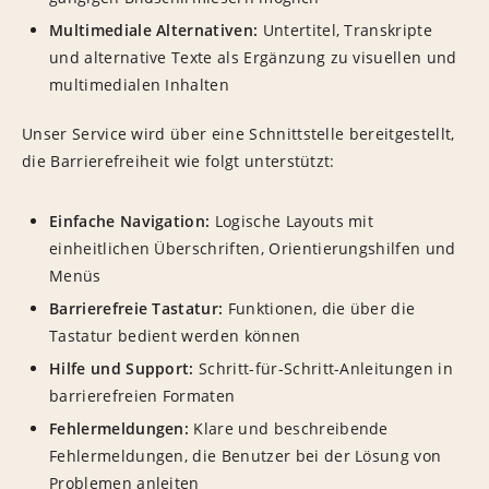
Multimediale Alternativen:
Untertitel, Transkripte
und alternative Texte als Ergänzung zu visuellen und
multimedialen Inhalten
Unser Service wird über eine Schnittstelle bereitgestellt,
die Barrierefreiheit wie folgt unterstützt:
Einfache Navigation:
Logische Layouts mit
einheitlichen Überschriften, Orientierungshilfen und
Menüs
Barrierefreie Tastatur:
Funktionen, die über die
Tastatur bedient werden können
Hilfe und Support:
Schritt-für-Schritt-Anleitungen in
barrierefreien Formaten
Fehlermeldungen:
Klare und beschreibende
Fehlermeldungen, die Benutzer bei der Lösung von
Problemen anleiten