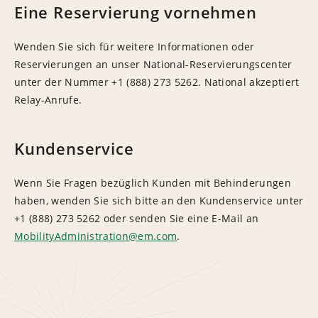
Eine Reservierung vornehmen
Wenden Sie sich für weitere Informationen oder
Reservierungen an unser National-Reservierungscenter
unter der Nummer +1 (888) 273 5262. National akzeptiert
Relay-Anrufe.
Kundenservice
Wenn Sie Fragen bezüglich Kunden mit Behinderungen
haben, wenden Sie sich bitte an den Kundenservice unter
+1 (888) 273 5262 oder senden Sie eine E-Mail an
MobilityAdministration@em.com
.