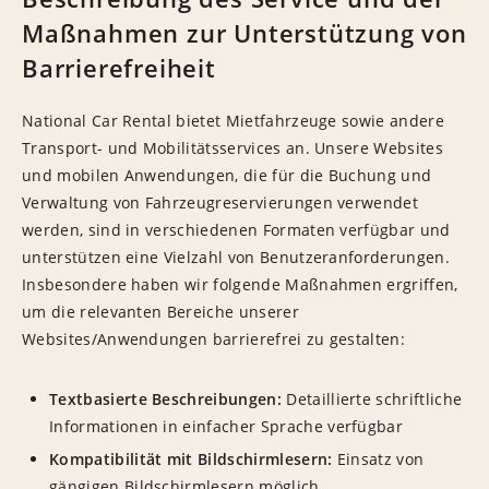
Maßnahmen zur Unterstützung von
Barrierefreiheit
National Car Rental bietet Mietfahrzeuge sowie andere
Transport- und Mobilitätsservices an. Unsere Websites
und mobilen Anwendungen, die für die Buchung und
Verwaltung von Fahrzeugreservierungen verwendet
werden, sind in verschiedenen Formaten verfügbar und
unterstützen eine Vielzahl von Benutzeranforderungen.
Insbesondere haben wir folgende Maßnahmen ergriffen,
um die relevanten Bereiche unserer
Websites/Anwendungen barrierefrei zu gestalten:
Textbasierte Beschreibungen:
Detaillierte schriftliche
Informationen in einfacher Sprache verfügbar
Kompatibilität mit Bildschirmlesern:
Einsatz von
gängigen Bildschirmlesern möglich