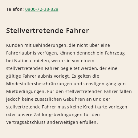
Telefon:
0800-72-38-828
Stellvertretende Fahrer
Kunden mit Behinderungen, die nicht über eine
Fahrerlaubnis verfügen, können dennoch ein Fahrzeug
bei National mieten, wenn sie von einem
stellvertretenden Fahrer begleitet werden, der eine
gültige Fahrerlaubnis vorlegt. Es gelten die
Mindestaltersbeschränkungen und sonstigen gängigen
Mietbedingungen. Für den stellvertretenden Fahrer fallen
jedoch keine zusätzlichen Gebühren an und der
stellvertretende Fahrer muss keine Kreditkarte vorlegen
oder unsere Zahlungsbedingungen für den
Vertragsabschluss anderweitigen erfüllen.