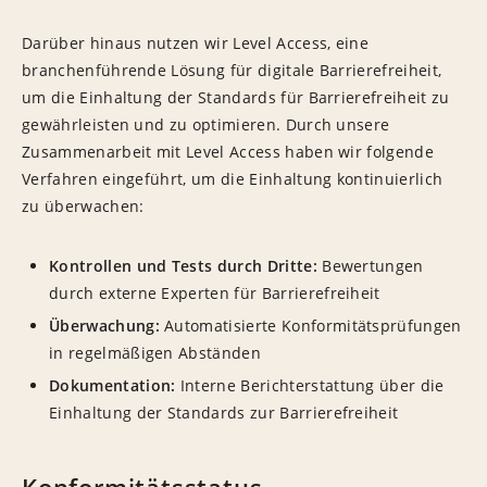
Darüber hinaus nutzen wir Level Access, eine
branchenführende Lösung für digitale Barrierefreiheit,
um die Einhaltung der Standards für Barrierefreiheit zu
gewährleisten und zu optimieren. Durch unsere
Zusammenarbeit mit Level Access haben wir folgende
Verfahren eingeführt, um die Einhaltung kontinuierlich
zu überwachen:
Kontrollen und Tests durch Dritte:
Bewertungen
durch externe Experten für Barrierefreiheit
Überwachung:
Automatisierte Konformitätsprüfungen
in regelmäßigen Abständen
Dokumentation:
Interne Berichterstattung über die
Einhaltung der Standards zur Barrierefreiheit