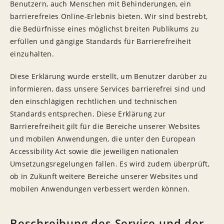
Benutzern, auch Menschen mit Behinderungen, ein
barrierefreies Online-Erlebnis bieten. Wir sind bestrebt,
die Bedürfnisse eines möglichst breiten Publikums zu
erfüllen und gängige Standards für Barrierefreiheit
einzuhalten.
Diese Erklärung wurde erstellt, um Benutzer darüber zu
informieren, dass unsere Services barrierefrei sind und
den einschlägigen rechtlichen und technischen
Standards entsprechen. Diese Erklärung zur
Barrierefreiheit gilt für die Bereiche unserer Websites
und mobilen Anwendungen, die unter den European
Accessibility Act sowie die jeweiligen nationalen
Umsetzungsregelungen fallen. Es wird zudem überprüft,
ob in Zukunft weitere Bereiche unserer Websites und
mobilen Anwendungen verbessert werden können.
Beschreibung des Service und der