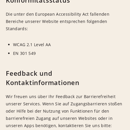
Konformitätsstatus
Die unter den European Accessibility Act fallenden
Bereiche unserer Website entsprechen folgenden
Standards:
WCAG 2.1 Level AA
EN 301 549
Feedback und
Kontaktinformationen
Wir freuen uns über Ihr Feedback zur Barrierefreiheit
unserer Services. Wenn Sie auf Zugangsbarrieren stoßen
oder Hilfe bei der Nutzung von Funktionen für den
barrierefreien Zugang auf unseren Websites oder in
unseren Apps benötigen, kontaktieren Sie uns bitte: