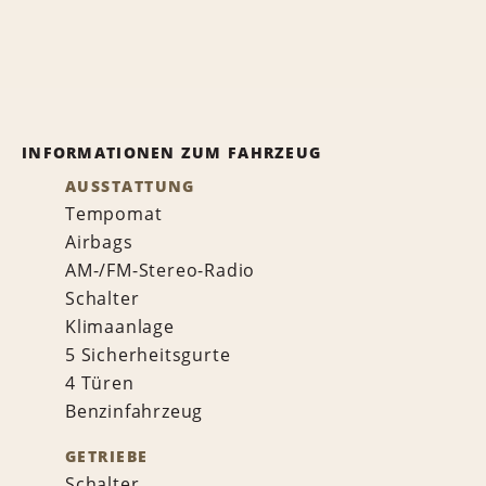
INFORMATIONEN ZUM FAHRZEUG
AUSSTATTUNG
Tempomat
Airbags
AM-/FM-Stereo-Radio
Schalter
Klimaanlage
5 Sicherheitsgurte
4 Türen
Benzinfahrzeug
GETRIEBE
Schalter