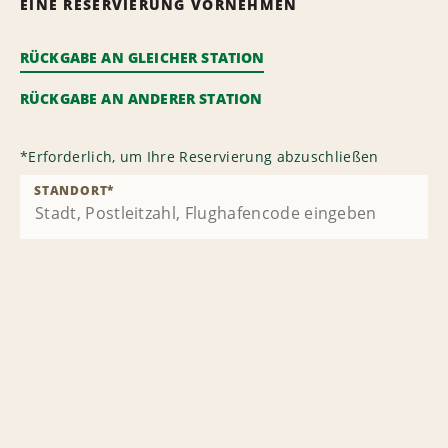
EINE RESERVIERUNG VORNEHMEN
RÜCKGABE AN GLEICHER STATION
RÜCKGABE AN ANDERER STATION
*
Erforderlich, um Ihre Reservierung abzuschließen
STANDORT
*