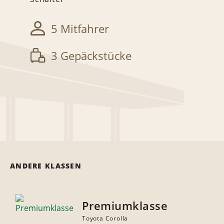
5 Mitfahrer
3 Gepäckstücke
ANDERE KLASSEN
Premiumklasse
Toyota Corolla