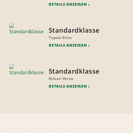
DETAILS ANZEIGEN
Standardklasse
Toyota Etios
DETAILS ANZEIGEN
Standardklasse
Nissan Versa
DETAILS ANZEIGEN