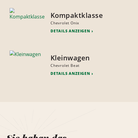
Kompaktklasse
Chevrolet Onix
DETAILS ANZEIGEN
Kleinwagen
Chevrolet Beat
DETAILS ANZEIGEN