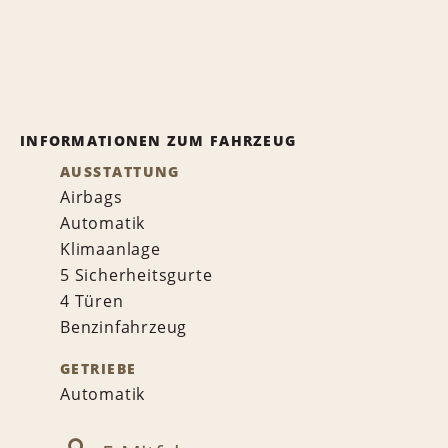
INFORMATIONEN ZUM FAHRZEUG
AUSSTATTUNG
Airbags
Automatik
Klimaanlage
5 Sicherheitsgurte
4 Türen
Benzinfahrzeug
GETRIEBE
Automatik