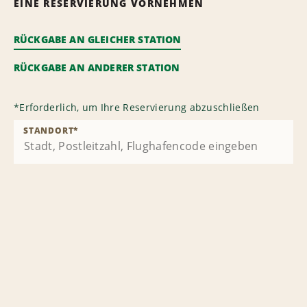
EINE RESERVIERUNG VORNEHMEN
RÜCKGABE AN GLEICHER STATION
RÜCKGABE AN ANDERER STATION
*
Erforderlich, um Ihre Reservierung abzuschließen
STANDORT
*