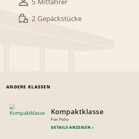
5 Mitfahrer
2 Gepäckstücke
ANDERE KLASSEN
Kompaktklasse
Fiat Palio
DETAILS ANZEIGEN