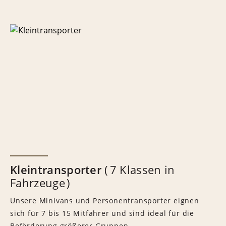
Kleintransporter
7 Klassen in
Fahrzeuge
Unsere Minivans und Personentransporter eignen
sich für 7 bis 15 Mitfahrer und sind ideal für die
Beförderung größerer Gruppen.