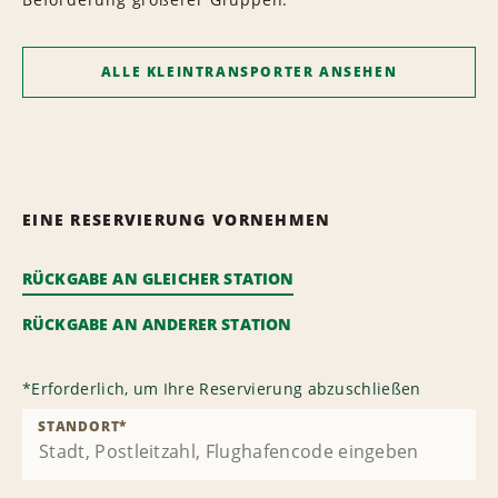
ALLE KLEINTRANSPORTER ANSEHEN
EINE RESERVIERUNG VORNEHMEN
RÜCKGABE AN GLEICHER STATION
RÜCKGABE AN ANDERER STATION
*
Erforderlich, um Ihre Reservierung abzuschließen
STANDORT
*