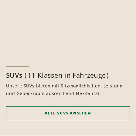
SUVs
11 Klassen in Fahrzeuge
Unsere SUVs bieten mit Sitzmöglichkeiten, Leistung
und Gepäckraum ausreichend Flexibilität.
ALLE SUVS ANSEHEN