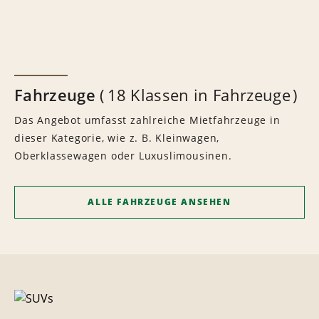
Fahrzeuge
18 Klassen in Fahrzeuge
Das Angebot umfasst zahlreiche Mietfahrzeuge in
dieser Kategorie, wie z. B. Kleinwagen,
Oberklassewagen oder Luxuslimousinen.
ALLE FAHRZEUGE ANSEHEN