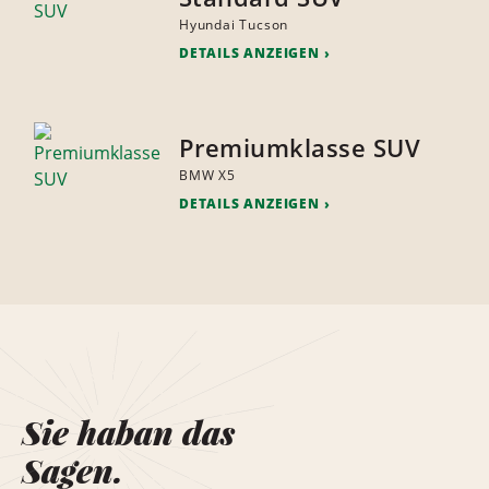
Hyundai Tucson
DETAILS ANZEIGEN
Premiumklasse SUV
BMW X5
DETAILS ANZEIGEN
Sie haban das
Sagen.