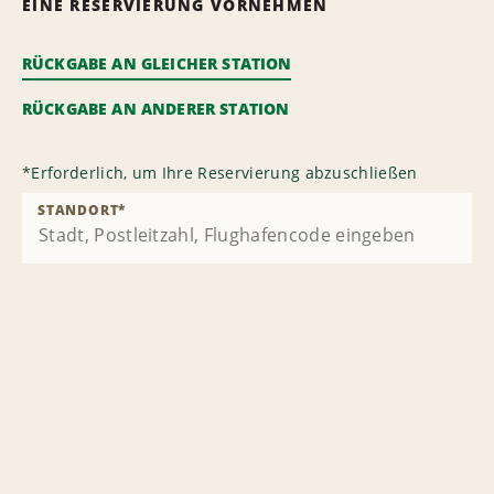
EINE RESERVIERUNG VORNEHMEN
RÜCKGABE AN GLEICHER STATION
RÜCKGABE AN ANDERER STATION
*
Erforderlich, um Ihre Reservierung abzuschließen
STANDORT
*