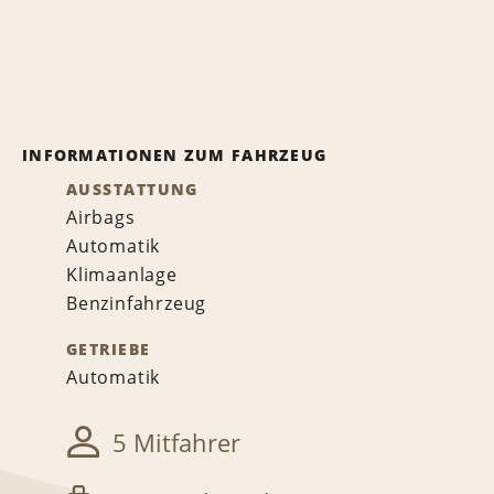
INFORMATIONEN ZUM FAHRZEUG
AUSSTATTUNG
Airbags
Automatik
Klimaanlage
Benzinfahrzeug
GETRIEBE
Automatik
5 Mitfahrer