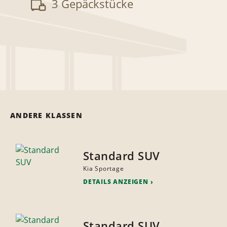
3 Gepäckstücke
ANDERE KLASSEN
Standard SUV
Kia Sportage
DETAILS ANZEIGEN
Standard SUV