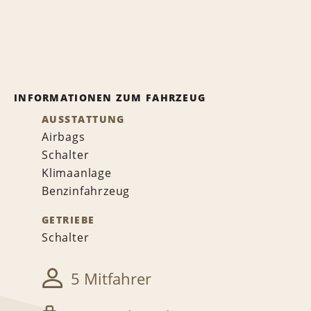
INFORMATIONEN ZUM FAHRZEUG
AUSSTATTUNG
Airbags
Schalter
Klimaanlage
Benzinfahrzeug
GETRIEBE
Schalter
5 Mitfahrer