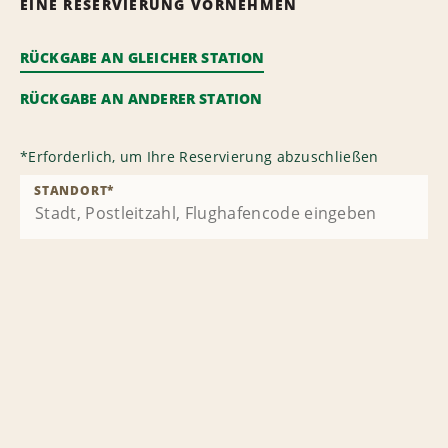
EINE RESERVIERUNG VORNEHMEN
RÜCKGABE AN GLEICHER STATION
RÜCKGABE AN ANDERER STATION
*
Erforderlich, um Ihre Reservierung abzuschließen
STANDORT
*