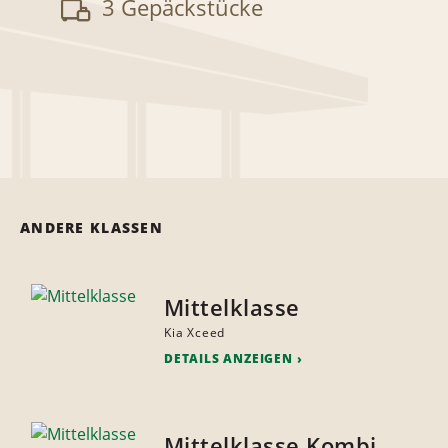
3 Gepäckstücke
ANDERE KLASSEN
Mittelklasse
Kia Xceed
DETAILS ANZEIGEN
Mittelklasse Kombi