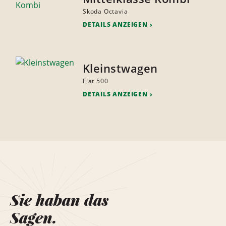
Skoda Octavia
DETAILS ANZEIGEN
Kleinstwagen
Fiat 500
DETAILS ANZEIGEN
Sie haban das
Sagen.