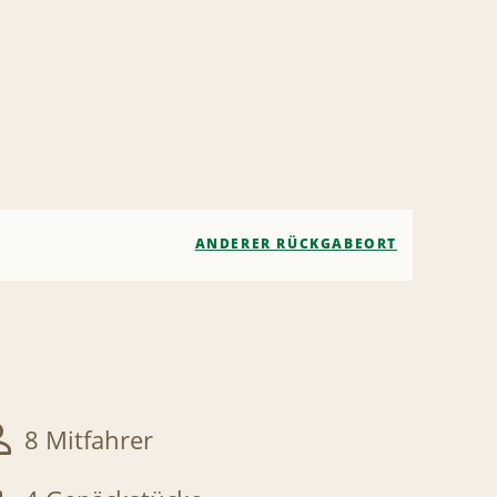
ANDERER RÜCKGABEORT
8 Mitfahrer