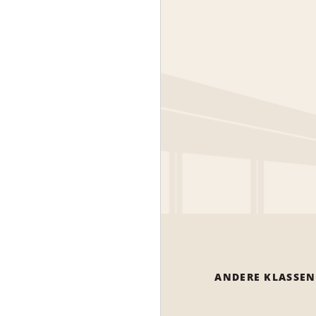
ANDERE KLASSEN