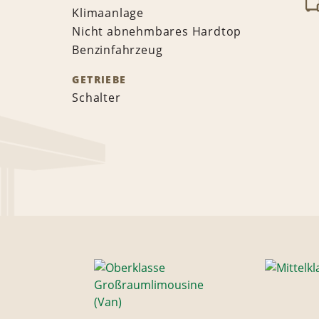
Klimaanlage
Nicht abnehmbares Hardtop
Benzinfahrzeug
GETRIEBE
Schalter