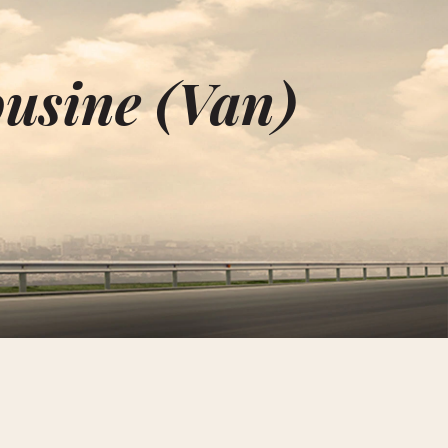
usine (Van)