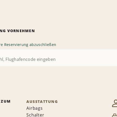
RUNG VORNEHMEN
hre Reservierung abzuschließen
 ZUM
AUSSTATTUNG
Airbags
Schalter