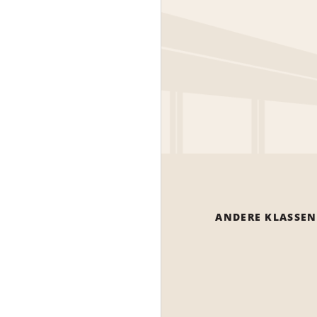
ANDERE KLASSEN