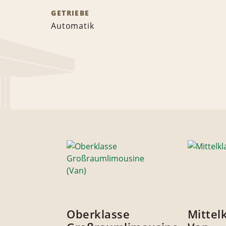
GETRIEBE
Automatik
Oberklasse
Mittel