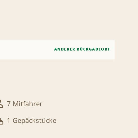
ANDERER RÜCKGABEORT
7 Mitfahrer
1 Gepäckstücke