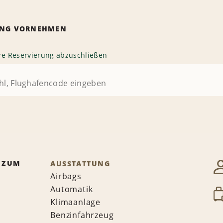
RUNG VORNEHMEN
hre Reservierung abzuschließen
 ZUM
AUSSTATTUNG
Airbags
Automatik
Klimaanlage
Benzinfahrzeug