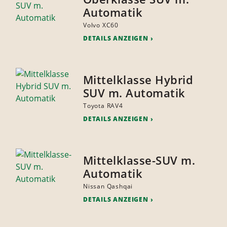
Automatik
Volvo XC60
DETAILS ANZEIGEN
Mittelklasse Hybrid
SUV m. Automatik
Toyota RAV4
DETAILS ANZEIGEN
Mittelklasse-SUV m.
Automatik
Nissan Qashqai
DETAILS ANZEIGEN