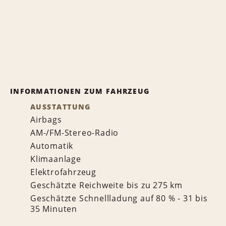
INFORMATIONEN ZUM FAHRZEUG
AUSSTATTUNG
Airbags
AM-/FM-Stereo-Radio
Automatik
Klimaanlage
Elektrofahrzeug
Geschätzte Reichweite bis zu 275 km
Geschätzte Schnellladung auf 80 % - 31 bis
35 Minuten