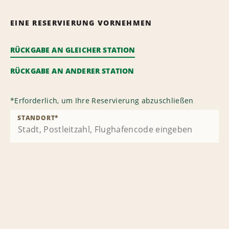
EINE RESERVIERUNG VORNEHMEN
RÜCKGABE AN GLEICHER STATION
RÜCKGABE AN ANDERER STATION
*
Erforderlich, um Ihre Reservierung abzuschließen
STANDORT
*