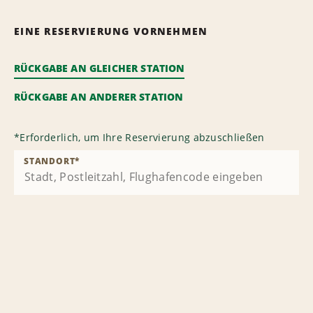
EINE RESERVIERUNG VORNEHMEN
RÜCKGABE AN GLEICHER STATION
RÜCKGABE AN ANDERER STATION
*
Erforderlich, um Ihre Reservierung abzuschließen
STANDORT
*