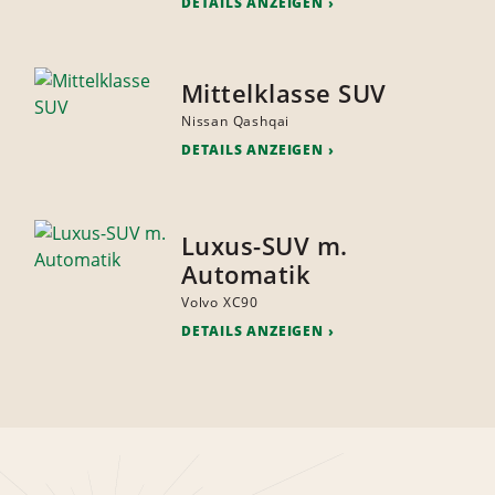
DETAILS ANZEIGEN
Mittelklasse SUV
Nissan Qashqai
DETAILS ANZEIGEN
Luxus-SUV m.
Automatik
Volvo XC90
DETAILS ANZEIGEN