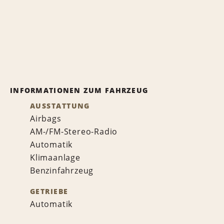
INFORMATIONEN ZUM FAHRZEUG
AUSSTATTUNG
Airbags
AM-/FM-Stereo-Radio
Automatik
Klimaanlage
Benzinfahrzeug
GETRIEBE
Automatik