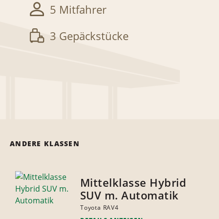
5 Mitfahrer
3 Gepäckstücke
ANDERE KLASSEN
Mittelklasse Hybrid
SUV m. Automatik
Toyota RAV4