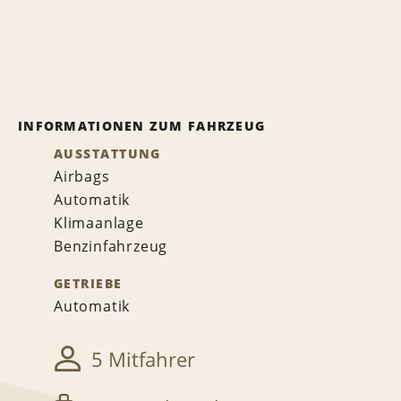
INFORMATIONEN ZUM FAHRZEUG
AUSSTATTUNG
Airbags
Automatik
Klimaanlage
Benzinfahrzeug
GETRIEBE
Automatik
5 Mitfahrer