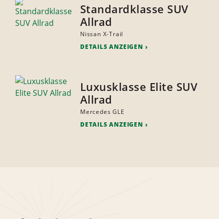
Standardklasse SUV
Allrad
Nissan X-Trail
DETAILS ANZEIGEN
Luxusklasse Elite SUV
Allrad
Mercedes GLE
DETAILS ANZEIGEN