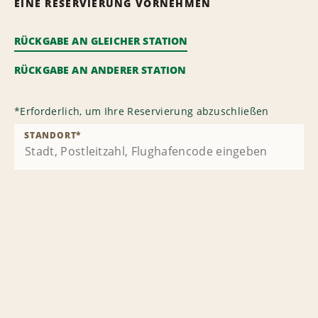
EINE RESERVIERUNG VORNEHMEN
RÜCKGABE AN GLEICHER STATION
RÜCKGABE AN ANDERER STATION
*
Erforderlich, um Ihre Reservierung abzuschließen
STANDORT
*