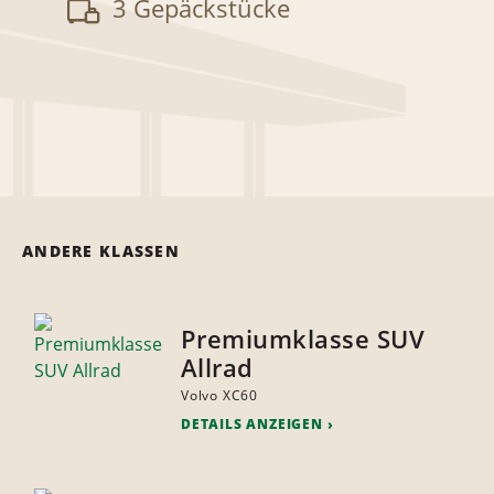
3 Gepäckstücke
ANDERE KLASSEN
Premiumklasse SUV
Allrad
Volvo XC60
DETAILS ANZEIGEN