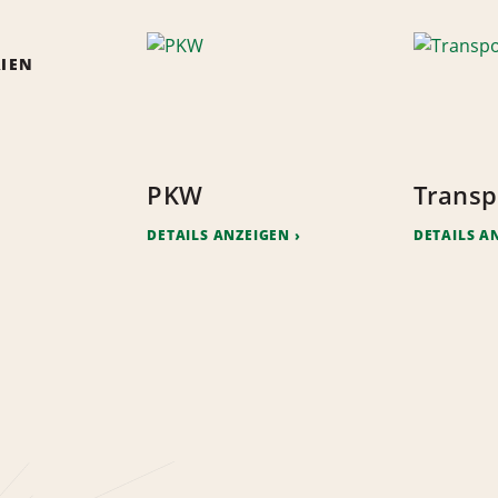
IEN
PKW
Transp
DETAILS ANZEIGEN
DETAILS A