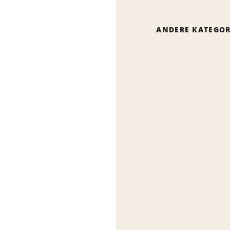
ANDERE KATEGOR