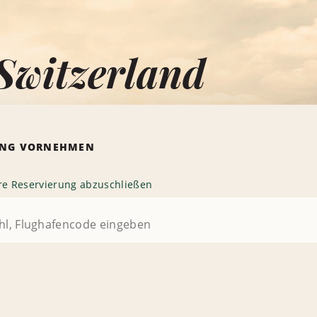
Switzerland
RUNG VORNEHMEN
hre Reservierung abzuschließen