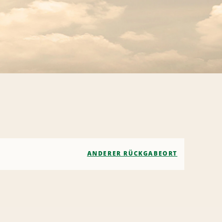
ANDERER RÜCKGABEORT