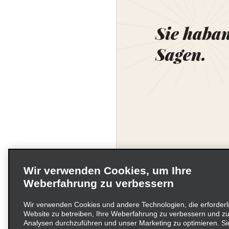
Sie haba
Sagen.
Wir verwenden Cookies, um Ihre
Weberfahrung zu verbessern
Wir verwenden Cookies und andere Technologien, die erforderl
Website zu betreiben, Ihre Weberfahrung zu verbessern und zu
Unternehmensinformati
Analysen durchzuführen und unser Marketing zu optimieren. Si