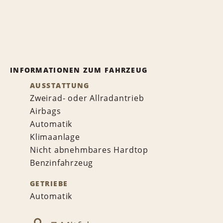
INFORMATIONEN ZUM FAHRZEUG
AUSSTATTUNG
Zweirad- oder Allradantrieb
Airbags
Automatik
Klimaanlage
Nicht abnehmbares Hardtop
Benzinfahrzeug
GETRIEBE
Automatik