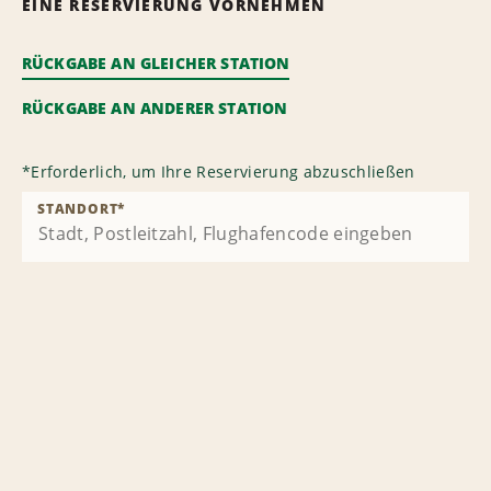
EINE RESERVIERUNG VORNEHMEN
RÜCKGABE AN GLEICHER STATION
RÜCKGABE AN ANDERER STATION
*
Erforderlich, um Ihre Reservierung abzuschließen
STANDORT
*