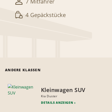
7 Mitfahrer
4 Gepäckstücke
ANDERE KLASSEN
Kleinwagen SUV
Kia Duster
DETAILS ANZEIGEN