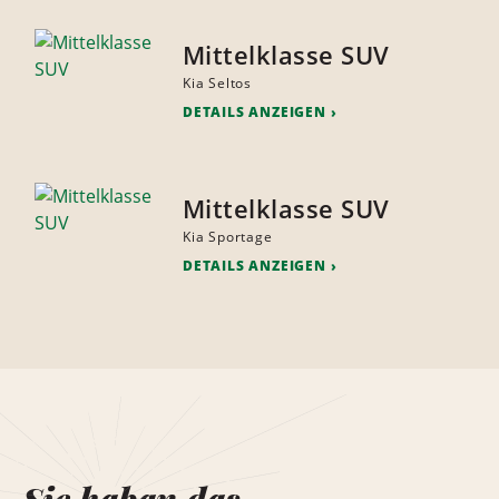
Mittelklasse SUV
Kia Seltos
DETAILS ANZEIGEN
Mittelklasse SUV
Kia Sportage
DETAILS ANZEIGEN