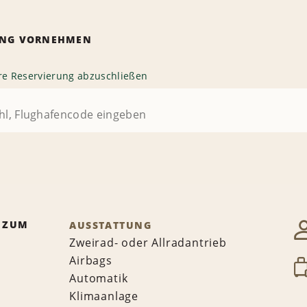
RUNG VORNEHMEN
hre Reservierung abzuschließen
 ZUM
AUSSTATTUNG
Zweirad- oder Allradantrieb
Airbags
Automatik
Klimaanlage