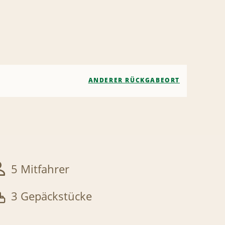
ANDERER RÜCKGABEORT
5 Mitfahrer
3 Gepäckstücke