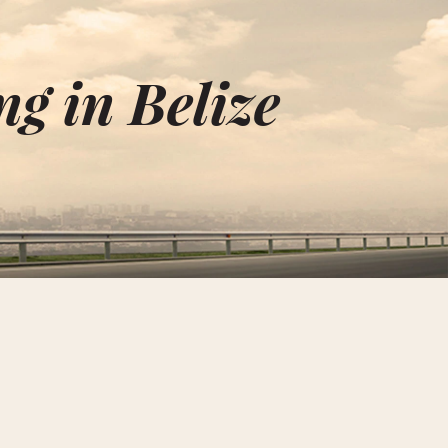
g in Belize