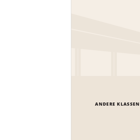
ANDERE KLASSEN