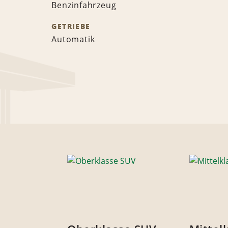
Benzinfahrzeug
GETRIEBE
Automatik