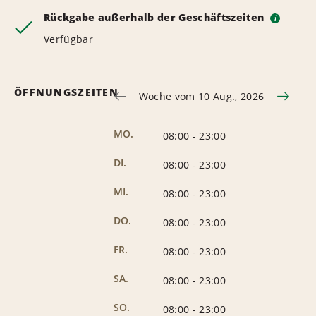
Rückgabe außerhalb der Geschäftszeiten
i
Verfügbar
ÖFFNUNGSZEITEN
Woche vom 10 Aug., 2026
MO.
08:00
-
23:00
DI.
08:00
-
23:00
MI.
08:00
-
23:00
DO.
08:00
-
23:00
FR.
08:00
-
23:00
SA.
08:00
-
23:00
SO.
08:00
-
23:00