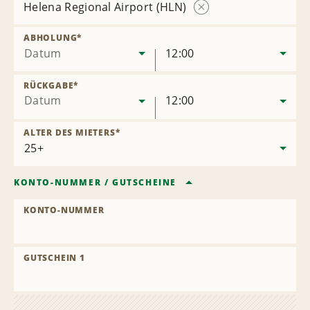
Helena Regional Airport (HLN)
Station
entfernen
ABHOLUNG
*
Datum
12:00
RÜCKGABE
*
Datum
12:00
ALTER DES MIETERS
*
KONTO-NUMMER
/
GUTSCHEINE
KONTO-NUMMER
GUTSCHEIN 1