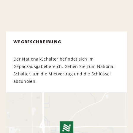
WEGBESCHREIBUNG
Der National-Schalter befindet sich im
Gepäckausgabebereich. Gehen Sie zum National-
Schalter, um die Mietvertrag und die Schlüssel
abzuholen.