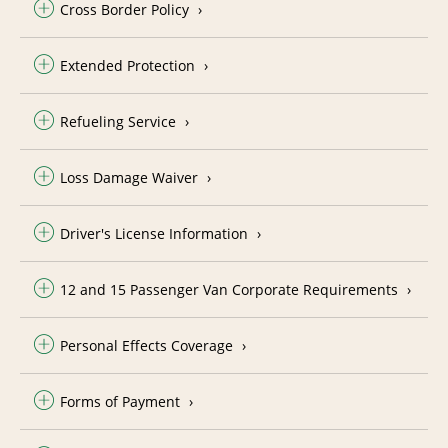
Cross Border Policy
Extended Protection
Refueling Service
Loss Damage Waiver
Driver's License Information
12 and 15 Passenger Van Corporate Requirements
Personal Effects Coverage
Forms of Payment