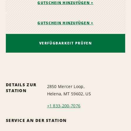
GUTSCHEIN HINZUFÜGEN +
GUTSCHEIN HINZUFÜGEN +
VERFÜGBARKEIT PRÜFEN
DETAILS ZUR
2850 Mercer Loop,
STATION
Helena, MT 59602, US
+1 833-200-7076
SERVICE AN DER STATION