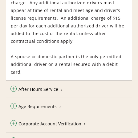
charge. Any additional authorized drivers must
appear at time of rental and meet age and driver’s
license requirements. An additional charge of $15
per day for each additional authorized driver will be
added to the cost of the rental, unless other
contractual conditions apply.
A spouse or domestic partner is the only permitted
additional driver on a rental secured with a debit
card.
After Hours Service
Age Requirements
Corporate Account Verification