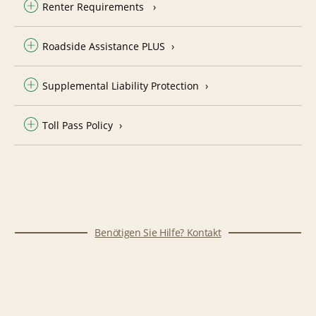
Renter Requirements
Roadside Assistance PLUS
Supplemental Liability Protection
Toll Pass Policy
Benötigen Sie Hilfe? Kontakt