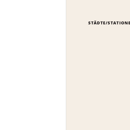
STÄDTE/STATION