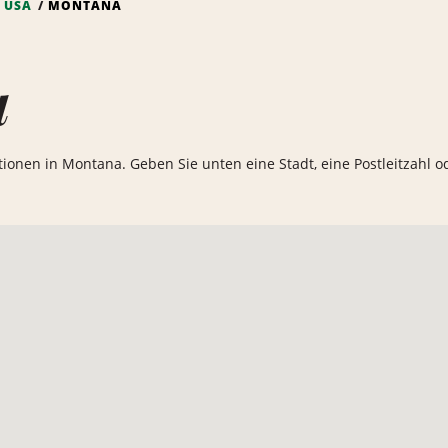
USA
MONTANA
a
ationen in Montana. Geben Sie unten eine Stadt, eine Postleitzahl 