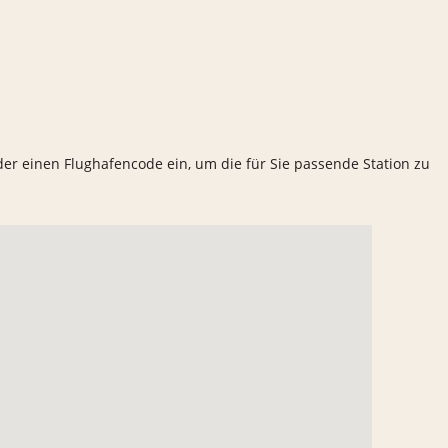
oder einen Flughafencode ein, um die für Sie passende Station zu