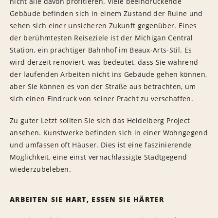
nicht alle davon profitieren. Viele beeindruckende
Gebäude befinden sich in einem Zustand der Ruine und
sehen sich einer unsicheren Zukunft gegenüber. Eines
der berühmtesten Reiseziele ist der Michigan Central
Station, ein prächtiger Bahnhof im Beaux-Arts-Stil. Es
wird derzeit renoviert, was bedeutet, dass Sie während
der laufenden Arbeiten nicht ins Gebäude gehen können,
aber Sie können es von der Straße aus betrachten, um
sich einen Eindruck von seiner Pracht zu verschaffen.
Zu guter Letzt sollten Sie sich das Heidelberg Project
ansehen. Kunstwerke befinden sich in einer Wohngegend
und umfassen oft Häuser. Dies ist eine faszinierende
Möglichkeit, eine einst vernachlässigte Stadtgegend
wiederzubeleben.
ARBEITEN SIE HART, ESSEN SIE HÄRTER