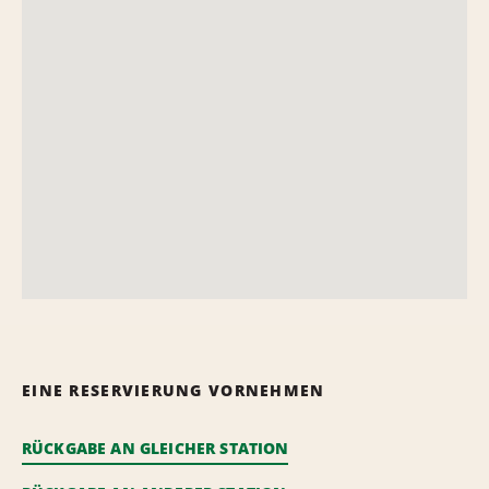
EINE RESERVIERUNG VORNEHMEN
RÜCKGABE AN GLEICHER STATION