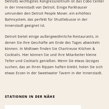
Detroits wichtigstes Kongresszentrum ist das Cobo Center
in der Innenstadt von Detroit. Einige Parkhäuser
umrunden den Detroit People Mover, ein erhöhtes
Bahnsystem, das perfekt für Shuttlebusse in der
Innenstadt geeignet ist.
Detroit bietet einige außergewöhnliche Restaurants, in
denen Sie Ihre Geschäfte am Ende des Tages abwickeln
können. In Midtown finden Sie Chartreuse Kitchen &
Cocktails. Hier können Sie und Ihre Mitarbeiter kleine
Teller und Cocktails genießen. Wenn Sie etwas lässiges
suchen, das an Ihren Rippen haften bleibt, holen Sie sich
etwas Essen in der Sweetwater Tavern in der Innenstadt.
STATIONEN IN DER NÄHE