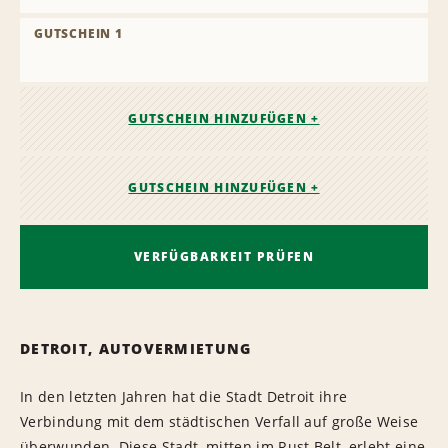
GUTSCHEIN 1
GUTSCHEIN HINZUFÜGEN +
GUTSCHEIN HINZUFÜGEN +
VERFÜGBARKEIT PRÜFEN
DETROIT, AUTOVERMIETUNG
In den letzten Jahren hat die Stadt Detroit ihre
Verbindung mit dem städtischen Verfall auf große Weise
überwunden. Diese Stadt, mitten im Rust Belt, erlebt eine