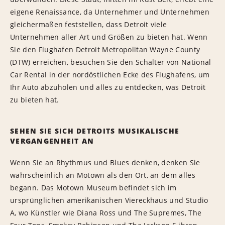
eigene Renaissance, da Unternehmer und Unternehmen
gleichermaßen feststellen, dass Detroit viele
Unternehmen aller Art und Größen zu bieten hat. Wenn
Sie den Flughafen Detroit Metropolitan Wayne County
(DTW) erreichen, besuchen Sie den Schalter von National
Car Rental in der nordöstlichen Ecke des Flughafens, um
Ihr Auto abzuholen und alles zu entdecken, was Detroit
zu bieten hat.
SEHEN SIE SICH DETROITS MUSIKALISCHE
VERGANGENHEIT AN
Wenn Sie an Rhythmus und Blues denken, denken Sie
wahrscheinlich an Motown als den Ort, an dem alles
begann. Das Motown Museum befindet sich im
ursprünglichen amerikanischen Viereckhaus und Studio
A, wo Künstler wie Diana Ross und The Supremes, The