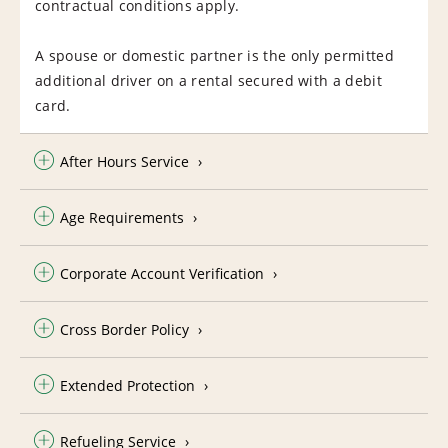
contractual conditions apply.
A spouse or domestic partner is the only permitted
additional driver on a rental secured with a debit
card.
After Hours Service
Age Requirements
Corporate Account Verification
Cross Border Policy
Extended Protection
Refueling Service