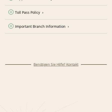
Toll Pass Policy
Important Branch Information
Benötigen Sie Hilfe? Kontakt