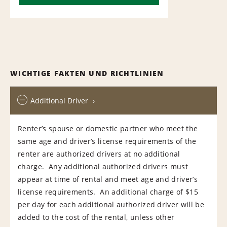
WICHTIGE FAKTEN UND RICHTLINIEN
Additional Driver
Renter’s spouse or domestic partner who meet the
same age and driver’s license requirements of the
renter are authorized drivers at no additional
charge. Any additional authorized drivers must
appear at time of rental and meet age and driver’s
license requirements. An additional charge of $15
per day for each additional authorized driver will be
added to the cost of the rental, unless other