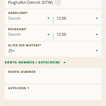
Flughafen Detroit (DTW)
Station
entfernen
ABHOLUNG
*
Datum
12:00
RÜCKGABE
*
Datum
12:00
ALTER DES MIETERS
*
KONTO-NUMMER
/
GUTSCHEINE
KONTO-NUMMER
GUTSCHEIN 1