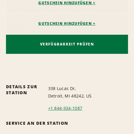
GUTSCHEIN HINZUFÜGEN +
GUTSCHEIN HINZUFÜGEN +
VERFÜGBARKEIT PRÜFEN
DETAILS ZUR
338 Lucas Dr,
STATION
Detroit, MI 48242, US
+1 844-934-1087
SERVICE AN DER STATION