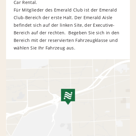
Car Rental.
Für Mitglieder des Emerald Club ist der Emerald
Club-Bereich der erste Halt. Der Emerald Aisle
befindet sich auf der linken Site, der Executive-
Bereich auf der rechten. Begeben Sie sich in den
Bereich mit der reservierten Fahrzeugklasse und
wählen Sie Ihr Fahrzeug aus.