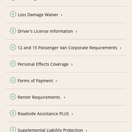
Loss Damage Waiver
Driver's License Information
12 and 15 Passenger Van Corporate Requirements
Personal Effects Coverage
Forms of Payment
Renter Requirements
Roadside Assistance PLUS
Supplemental Liability Protection