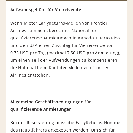
Aufwandsgebühr für Vielreisende
Wenn Mieter EarlyReturns-Meilen von Frontier
Airlines sammeln, berechnet National für
qualifizierende Anmietungen in Kanada, Puerto Rico
und den USA einen Zuschlag für Vielreisende von
0,75 USD pro Tag (maximal 7,50 USD pro Anmietung),
um einen Teil der Aufwendungen zu kompensieren,
die National beim Kauf der Meilen von Frontier
Airlines entstehen.
Allgemeine Geschäftsbedingungen für
qualifizierende Anmietungen
Bei der Reservierung muss die EarlyReturns-Nummer
des Hauptfahrers angegeben werden. Um sich für