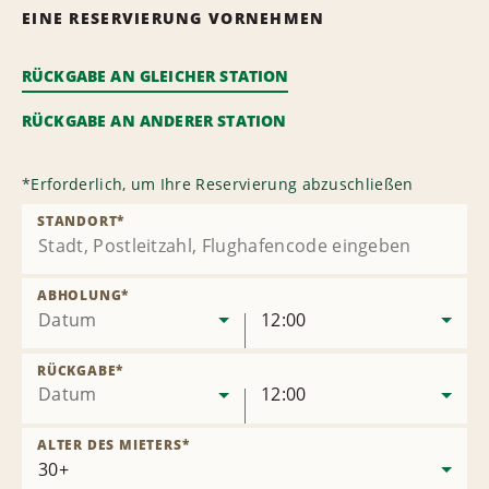
EINE RESERVIERUNG VORNEHMEN
RÜCKGABE AN GLEICHER STATION
RÜCKGABE AN ANDERER STATION
*
Erforderlich, um Ihre Reservierung abzuschließen
STANDORT
*
ABHOLUNG
*
Datum
12:00
RÜCKGABE
*
Datum
12:00
ALTER DES MIETERS
*