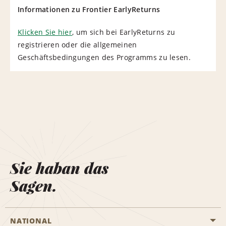
Informationen zu Frontier EarlyReturns
Klicken Sie hier
, um sich bei EarlyReturns zu
registrieren oder die allgemeinen
Geschäftsbedingungen des Programms zu lesen.
Sie haban das
Sagen.
NATIONAL