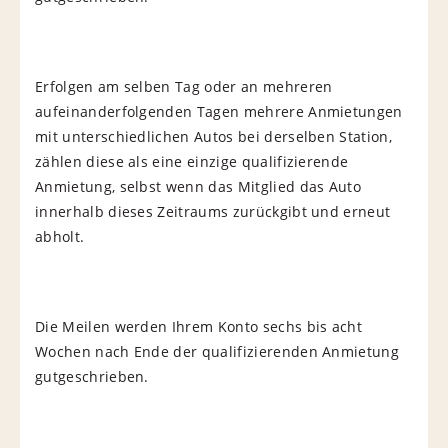
Erfolgen am selben Tag oder an mehreren
aufeinanderfolgenden Tagen mehrere Anmietungen
mit unterschiedlichen Autos bei derselben Station,
zählen diese als eine einzige qualifizierende
Anmietung, selbst wenn das Mitglied das Auto
innerhalb dieses Zeitraums zurückgibt und erneut
abholt.
Die Meilen werden Ihrem Konto sechs bis acht
Wochen nach Ende der qualifizierenden Anmietung
gutgeschrieben.