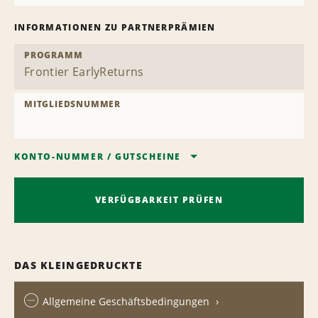
INFORMATIONEN ZU PARTNERPRÄMIEN
PROGRAMM
MITGLIEDSNUMMER
KONTO-NUMMER
/
GUTSCHEINE
VERFÜGBARKEIT PRÜFEN
DAS KLEINGEDRUCKTE
Allgemeine Geschäftsbedingungen