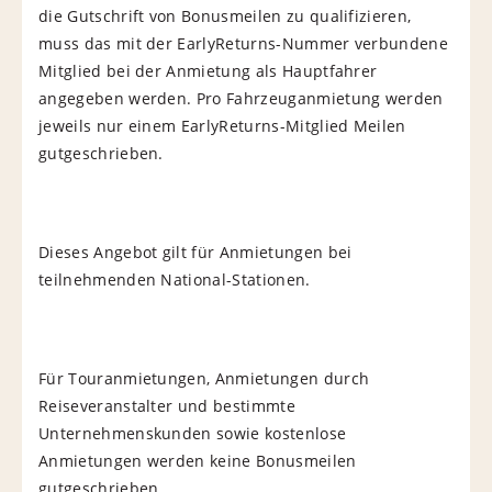
die Gutschrift von Bonusmeilen zu qualifizieren,
muss das mit der EarlyReturns-Nummer verbundene
Mitglied bei der Anmietung als Hauptfahrer
angegeben werden. Pro Fahrzeuganmietung werden
jeweils nur einem EarlyReturns-Mitglied Meilen
gutgeschrieben.
Dieses Angebot gilt für Anmietungen bei
teilnehmenden National-Stationen.
Für Touranmietungen, Anmietungen durch
Reiseveranstalter und bestimmte
Unternehmenskunden sowie kostenlose
Anmietungen werden keine Bonusmeilen
gutgeschrieben.