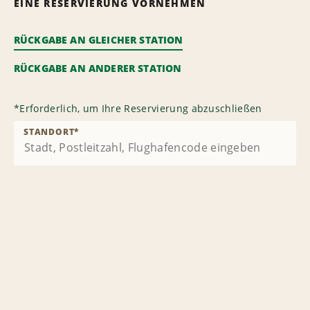
EINE RESERVIERUNG VORNEHMEN
RÜCKGABE AN GLEICHER STATION
RÜCKGABE AN ANDERER STATION
*
Erforderlich, um Ihre Reservierung abzuschließen
STANDORT
*