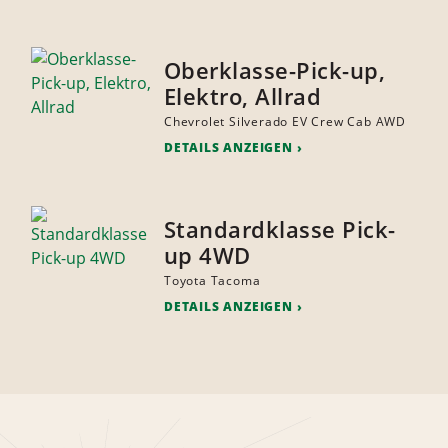
Oberklasse-Pick-up,
Elektro, Allrad
Chevrolet Silverado EV Crew Cab AWD
DETAILS ANZEIGEN
Standardklasse Pick-
up 4WD
Toyota Tacoma
DETAILS ANZEIGEN