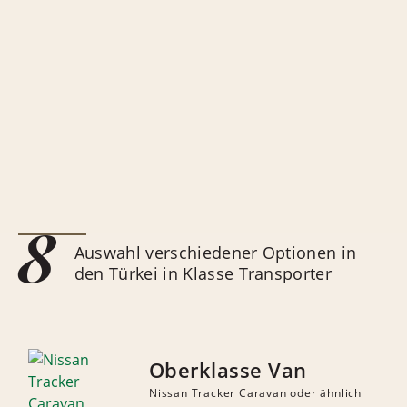
8
Auswahl verschiedener Optionen in
den Türkei in Klasse Transporter
Oberklasse Van
Nissan Tracker Caravan oder ähnlich
ANZAHL