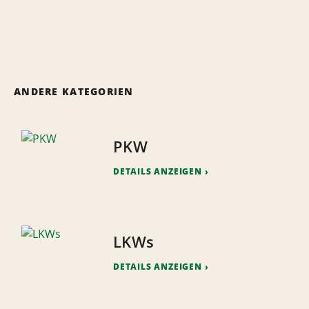
ANDERE KATEGORIEN
PKW
DETAILS ANZEIGEN
LKWs
DETAILS ANZEIGEN