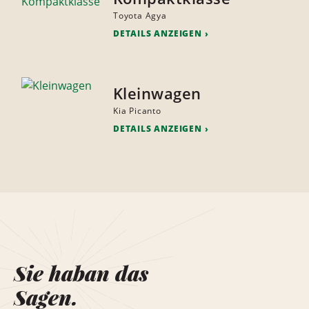
Toyota Agya
DETAILS ANZEIGEN
Kleinwagen
Kia Picanto
DETAILS ANZEIGEN
Sie haban das
Sagen.