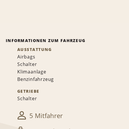
INFORMATIONEN ZUM FAHRZEUG
AUSSTATTUNG
Airbags
Schalter
Klimaanlage
Benzinfahrzeug
GETRIEBE
Schalter
5 Mitfahrer