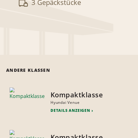
3 Gepäckstücke
ANDERE KLASSEN
Kompaktklasse
Hyundai Venue
DETAILS ANZEIGEN
Kompaktklasse