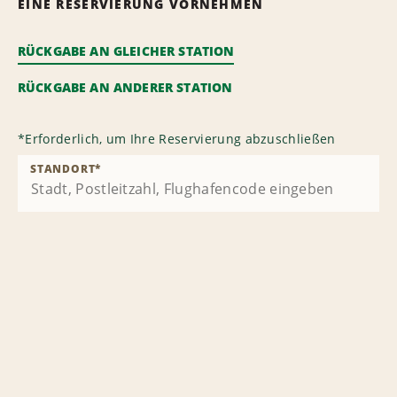
EINE RESERVIERUNG VORNEHMEN
RÜCKGABE AN GLEICHER STATION
RÜCKGABE AN ANDERER STATION
*
Erforderlich, um Ihre Reservierung abzuschließen
STANDORT
*