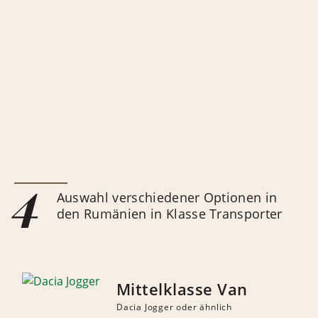
4
Auswahl verschiedener Optionen in
den Rumänien in Klasse Transporter
Mittelklasse Van
Dacia Jogger oder ähnlich
ANZAHL