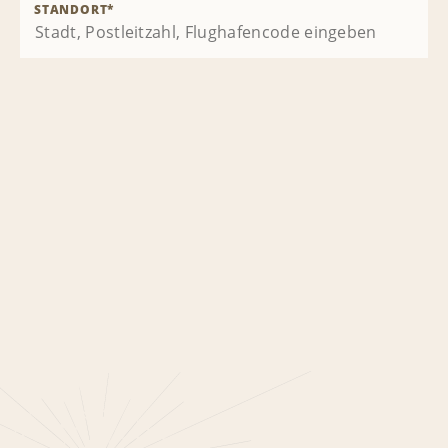
STANDORT
*