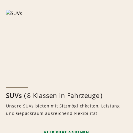
SUVs
8 Klassen in Fahrzeuge
Unsere SUVs bieten mit Sitzmöglichkeiten, Leistung
und Gepäckraum ausreichend Flexibilität.
ALLE SUVS ANSEHEN