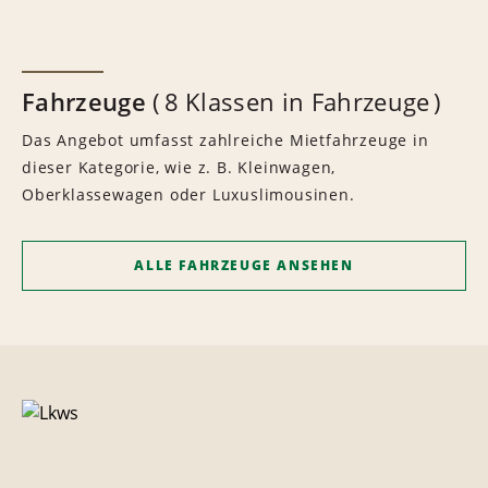
Fahrzeuge
8 Klassen in Fahrzeuge
Das Angebot umfasst zahlreiche Mietfahrzeuge in
dieser Kategorie, wie z. B. Kleinwagen,
Oberklassewagen oder Luxuslimousinen.
ALLE FAHRZEUGE ANSEHEN