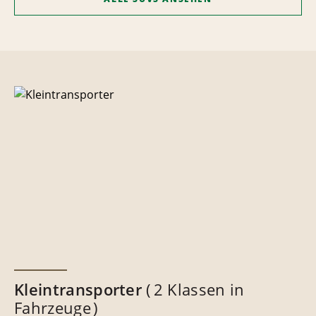
Kleintransporter
2 Klassen in
Fahrzeuge