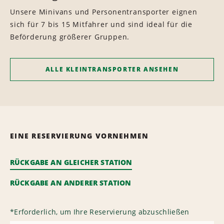
Unsere Minivans und Personentransporter eignen
sich für 7 bis 15 Mitfahrer und sind ideal für die
Beförderung größerer Gruppen.
ALLE KLEINTRANSPORTER ANSEHEN
EINE RESERVIERUNG VORNEHMEN
RÜCKGABE AN GLEICHER STATION
RÜCKGABE AN ANDERER STATION
*
Erforderlich, um Ihre Reservierung abzuschließen