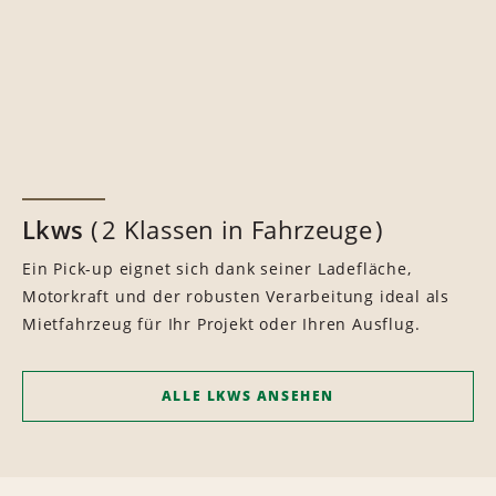
Lkws
2 Klassen in Fahrzeuge
Ein Pick-up eignet sich dank seiner Ladefläche,
Motorkraft und der robusten Verarbeitung ideal als
Mietfahrzeug für Ihr Projekt oder Ihren Ausflug.
ALLE LKWS ANSEHEN