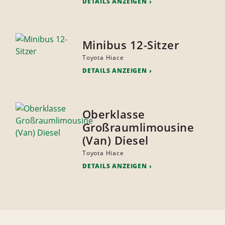
DETAILS ANZEIGEN
Minibus 12-Sitzer
Toyota Hiace
DETAILS ANZEIGEN
Oberklasse
Großraumlimousine
(Van) Diesel
Toyota Hiace
DETAILS ANZEIGEN