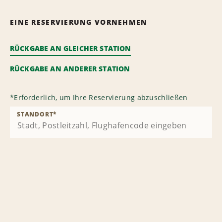
EINE RESERVIERUNG VORNEHMEN
RÜCKGABE AN GLEICHER STATION
RÜCKGABE AN ANDERER STATION
*
Erforderlich, um Ihre Reservierung abzuschließen
STANDORT
*