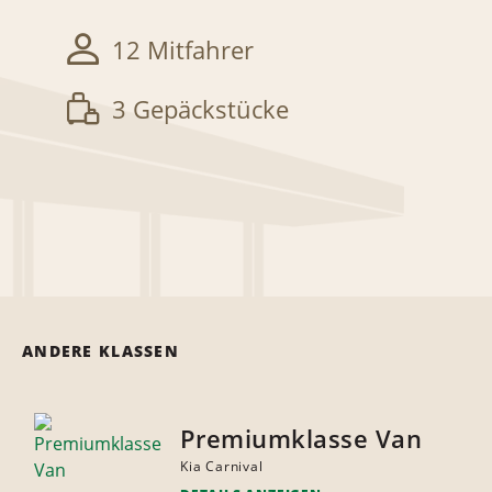
12 Mitfahrer
3 Gepäckstücke
ANDERE KLASSEN
Premiumklasse Van
Kia Carnival