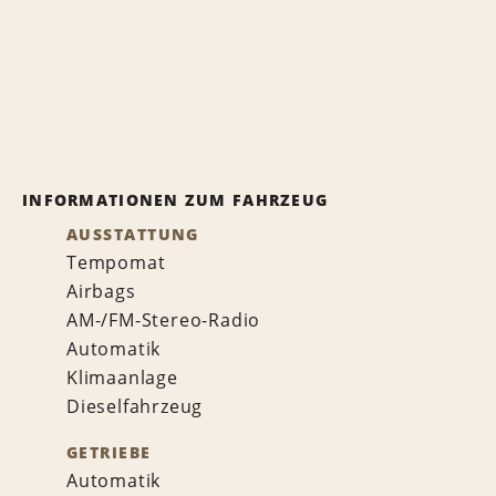
INFORMATIONEN ZUM FAHRZEUG
AUSSTATTUNG
Tempomat
Airbags
AM-/FM-Stereo-Radio
Automatik
Klimaanlage
Dieselfahrzeug
GETRIEBE
Automatik