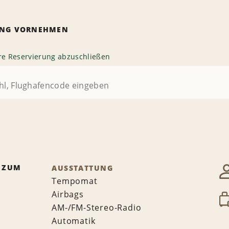
RUNG VORNEHMEN
hre Reservierung abzuschließen
 ZUM
AUSSTATTUNG
Tempomat
Airbags
AM-/FM-Stereo-Radio
Automatik