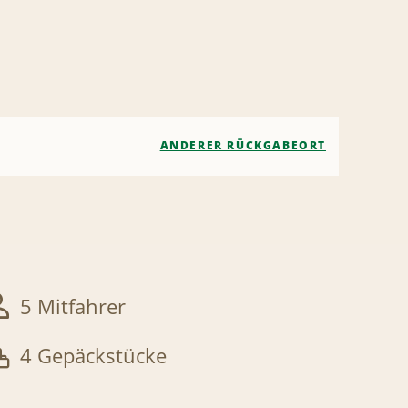
ANDERER RÜCKGABEORT
5 Mitfahrer
4 Gepäckstücke