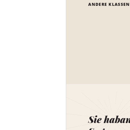
ANDERE KLASSEN
Sie haba