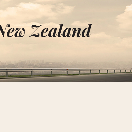
 New Zealand