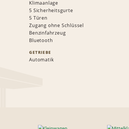
Klimaanlage
5 Sicherheitsgurte
5 Türen
Zugang ohne Schlüssel
Benzinfahrzeug
Bluetooth
GETRIEBE
Automatik