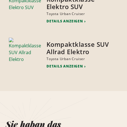
Elektro SUV
Toyota Urban Cruiser
DETAILS ANZEIGEN
Kompaktklasse SUV
Allrad Elektro
Toyota Urban Cruiser
DETAILS ANZEIGEN
Sie haban das