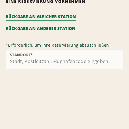
EINE RESERVIERUNG VORNEHMEN
RÜCKGABE AN GLEICHER STATION
RÜCKGABE AN ANDERER STATION
*
Erforderlich, um Ihre Reservierung abzuschließen
STANDORT
*