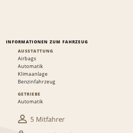
INFORMATIONEN ZUM FAHRZEUG
AUSSTATTUNG
Airbags
Automatik
Klimaanlage
Benzinfahrzeug
GETRIEBE
Automatik
5 Mitfahrer