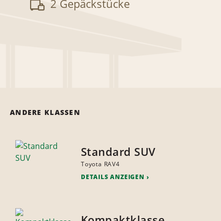
2 Gepäckstücke
ANDERE KLASSEN
Standard SUV
Toyota RAV4
DETAILS ANZEIGEN
Kompaktklasse