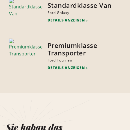
Standardklasse Van
Ford Galaxy
DETAILS ANZEIGEN
Premiumklasse
Transporter
Ford Tourneo
DETAILS ANZEIGEN
Sie haban das