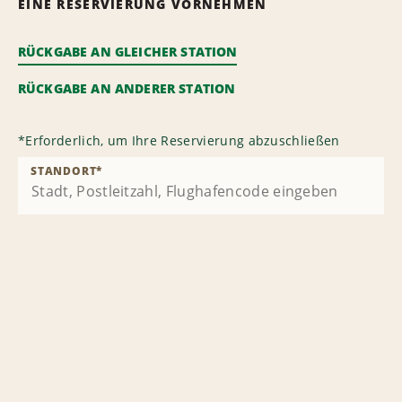
EINE RESERVIERUNG VORNEHMEN
RÜCKGABE AN GLEICHER STATION
RÜCKGABE AN ANDERER STATION
*
Erforderlich, um Ihre Reservierung abzuschließen
STANDORT
*