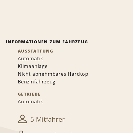
INFORMATIONEN ZUM FAHRZEUG
AUSSTATTUNG
Automatik
Klimaanlage
Nicht abnehmbares Hardtop
Benzinfahrzeug
GETRIEBE
Automatik
5 Mitfahrer