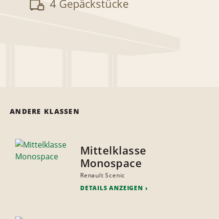
4 Gepäckstücke
ANDERE KLASSEN
Mittelklasse
Monospace
Renault Scenic
DETAILS ANZEIGEN