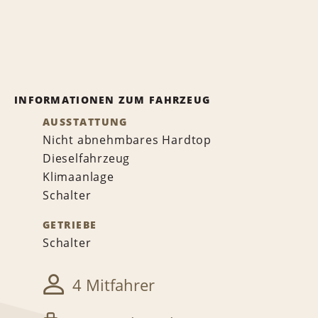
INFORMATIONEN ZUM FAHRZEUG
AUSSTATTUNG
Nicht abnehmbares Hardtop
Dieselfahrzeug
Klimaanlage
Schalter
GETRIEBE
Schalter
4 Mitfahrer