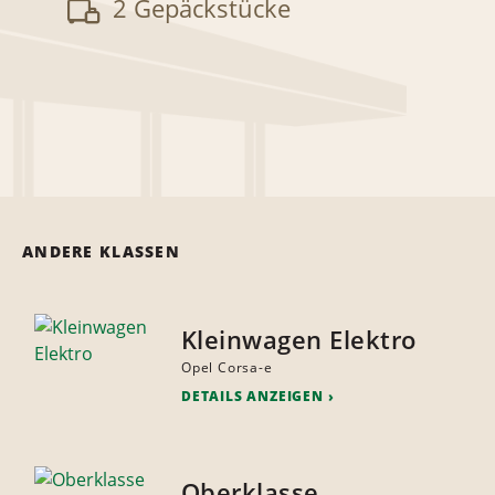
2 Gepäckstücke
ANDERE KLASSEN
Kleinwagen Elektro
Opel Corsa-e
DETAILS ANZEIGEN
Oberklasse