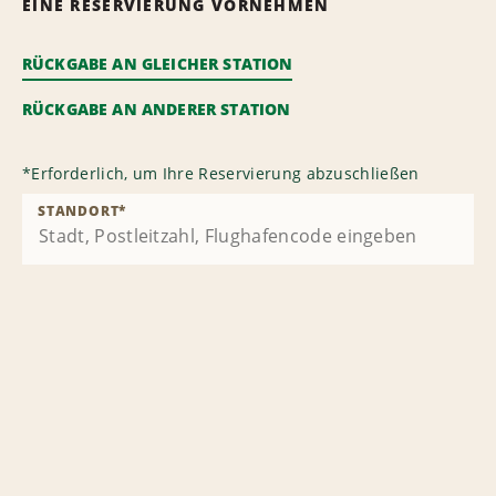
EINE RESERVIERUNG VORNEHMEN
RÜCKGABE AN GLEICHER STATION
RÜCKGABE AN ANDERER STATION
*
Erforderlich, um Ihre Reservierung abzuschließen
STANDORT
*