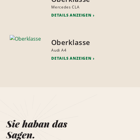
Mercedes CLA
DETAILS ANZEIGEN
Oberklasse
Audi A4
DETAILS ANZEIGEN
Sie haban das
Sagen.