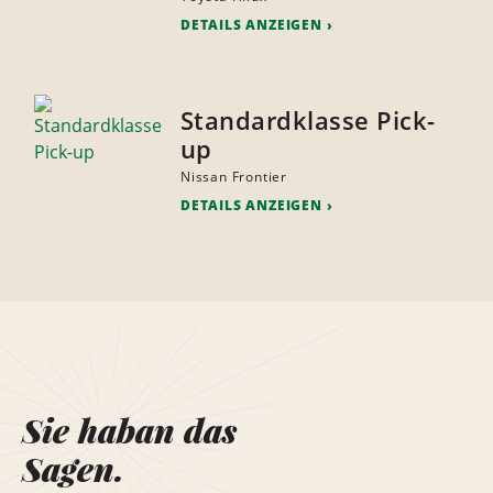
DETAILS ANZEIGEN
Standardklasse Pick-
up
Nissan Frontier
DETAILS ANZEIGEN
Sie haban das
Sagen.