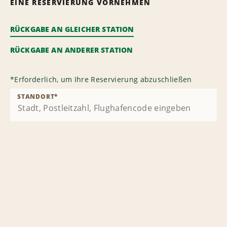
EINE RESERVIERUNG VORNEHMEN
RÜCKGABE AN GLEICHER STATION
RÜCKGABE AN ANDERER STATION
*
Erforderlich, um Ihre Reservierung abzuschließen
STANDORT
*