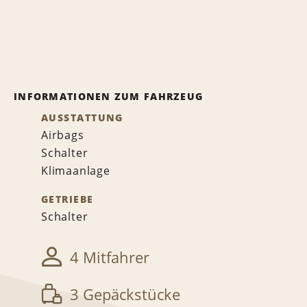
INFORMATIONEN ZUM FAHRZEUG
AUSSTATTUNG
Airbags
Schalter
Klimaanlage
GETRIEBE
Schalter
4 Mitfahrer
3 Gepäckstücke