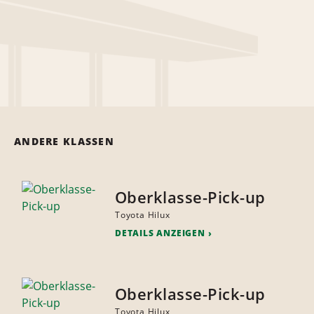
ANDERE KLASSEN
Oberklasse-Pick-up
Toyota Hilux
DETAILS ANZEIGEN
Oberklasse-Pick-up
Toyota Hilux