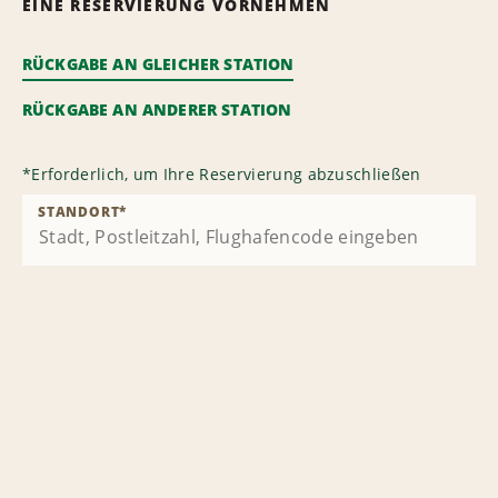
EINE RESERVIERUNG VORNEHMEN
RÜCKGABE AN GLEICHER STATION
RÜCKGABE AN ANDERER STATION
*
Erforderlich, um Ihre Reservierung abzuschließen
STANDORT
*