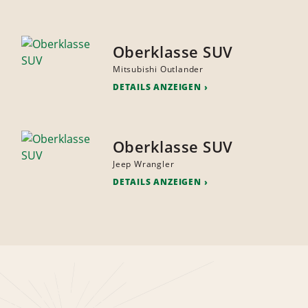
Oberklasse SUV
Mitsubishi Outlander
DETAILS ANZEIGEN
Oberklasse SUV
Jeep Wrangler
DETAILS ANZEIGEN