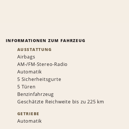
INFORMATIONEN ZUM FAHRZEUG
AUSSTATTUNG
Airbags
AM-/FM-Stereo-Radio
Automatik
5 Sicherheitsgurte
5 Türen
Benzinfahrzeug
Geschätzte Reichweite bis zu 225 km
GETRIEBE
Automatik