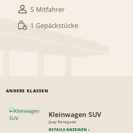
5 Mitfahrer
1 Gepäckstücke
ANDERE KLASSEN
Kleinwagen SUV
Jeep Renegade
DETAILS ANZEIGEN