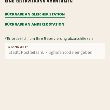
EINE RESERVIERUNG VORNEHMEN
RÜCKGABE AN GLEICHER STATION
RÜCKGABE AN ANDERER STATION
*
Erforderlich, um Ihre Reservierung abzuschließen
STANDORT
*