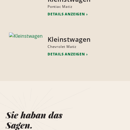
Pontiac Matiz
DETAILS ANZEIGEN
Kleinstwagen
Chevrolet Matiz
DETAILS ANZEIGEN
Sie haban das
Sagen.