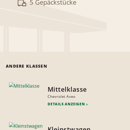
5 Gepäckstücke
ANDERE KLASSEN
Mittelklasse
Chevrolet Aveo
DETAILS ANZEIGEN
Kleinstwagen