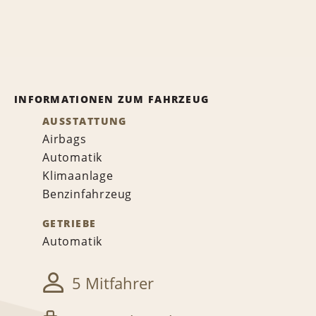
INFORMATIONEN ZUM FAHRZEUG
AUSSTATTUNG
Airbags
Automatik
Klimaanlage
Benzinfahrzeug
GETRIEBE
Automatik
5 Mitfahrer