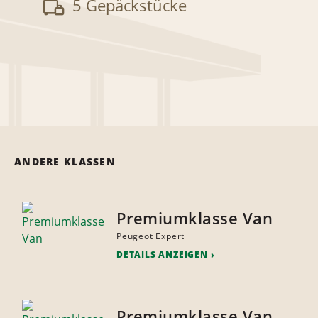
5 Gepäckstücke
ANDERE KLASSEN
Premiumklasse Van
Peugeot Expert
DETAILS ANZEIGEN
Premiumklasse Van