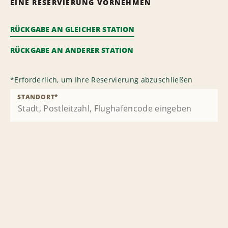
EINE RESERVIERUNG VORNEHMEN
RÜCKGABE AN GLEICHER STATION
RÜCKGABE AN ANDERER STATION
*
Erforderlich, um Ihre Reservierung abzuschließen
STANDORT
*