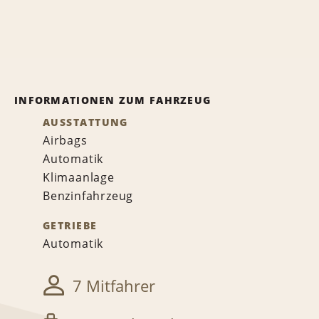
INFORMATIONEN ZUM FAHRZEUG
AUSSTATTUNG
Airbags
Automatik
Klimaanlage
Benzinfahrzeug
GETRIEBE
Automatik
7 Mitfahrer