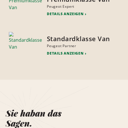
Peugeot Expert
DETAILS ANZEIGEN
Standardklasse Van
Peugeot Partner
DETAILS ANZEIGEN
Sie haban das
Sagen.