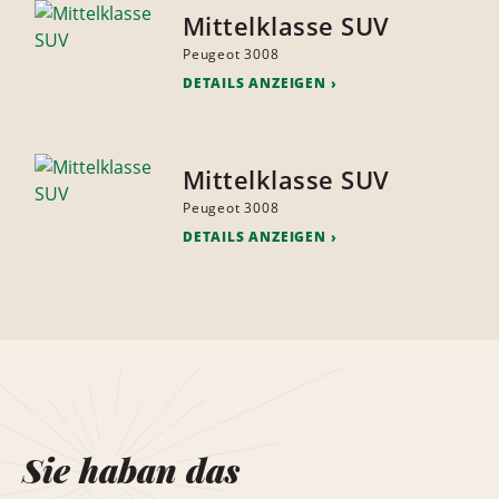
Mittelklasse SUV
Peugeot 3008
DETAILS ANZEIGEN
Mittelklasse SUV
Peugeot 3008
DETAILS ANZEIGEN
Sie haban das