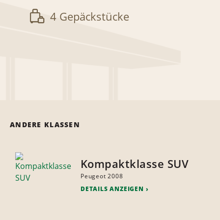
4 Gepäckstücke
ANDERE KLASSEN
Kompaktklasse SUV
Peugeot 2008
DETAILS ANZEIGEN