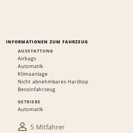
INFORMATIONEN ZUM FAHRZEUG
AUSSTATTUNG
Airbags
Automatik
Klimaanlage
Nicht abnehmbares Hardtop
Benzinfahrzeug
GETRIEBE
Automatik
5 Mitfahrer