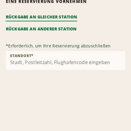
EINE RESERVIERUNG VORNEHMEN
RÜCKGABE AN GLEICHER STATION
RÜCKGABE AN ANDERER STATION
*
Erforderlich, um Ihre Reservierung abzuschließen
STANDORT
*