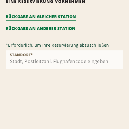
EINE RESERVIERUNG VORNEHMEN
RÜCKGABE AN GLEICHER STATION
RÜCKGABE AN ANDERER STATION
*
Erforderlich, um Ihre Reservierung abzuschließen
STANDORT
*