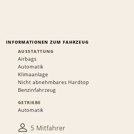
INFORMATIONEN ZUM FAHRZEUG
AUSSTATTUNG
Airbags
Automatik
Klimaanlage
Nicht abnehmbares Hardtop
Benzinfahrzeug
GETRIEBE
Automatik
5 Mitfahrer