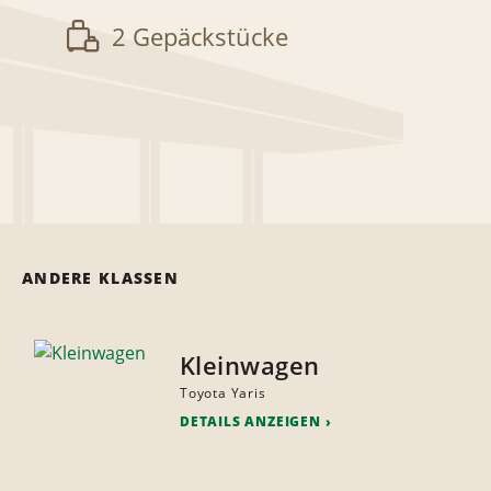
2 Gepäckstücke
ANDERE KLASSEN
Kleinwagen
Toyota Yaris
DETAILS ANZEIGEN