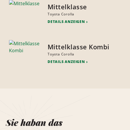
Mittelklasse
Toyota Corolla
DETAILS ANZEIGEN
Mittelklasse Kombi
Toyota Corolla
DETAILS ANZEIGEN
Sie haban das