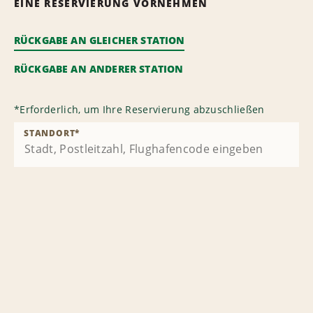
EINE RESERVIERUNG VORNEHMEN
RÜCKGABE AN GLEICHER STATION
RÜCKGABE AN ANDERER STATION
*
Erforderlich, um Ihre Reservierung abzuschließen
STANDORT
*