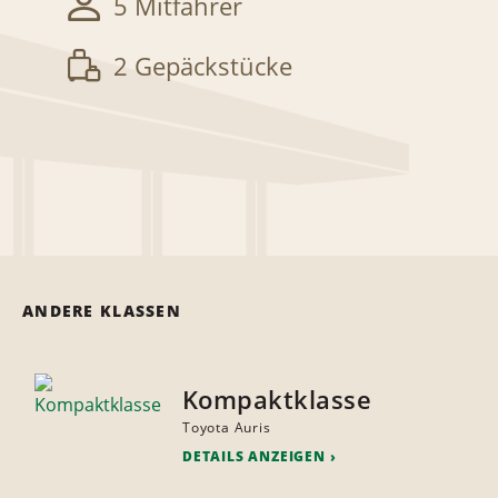
5 Mitfahrer
2 Gepäckstücke
ANDERE KLASSEN
Kompaktklasse
Toyota Auris
DETAILS ANZEIGEN