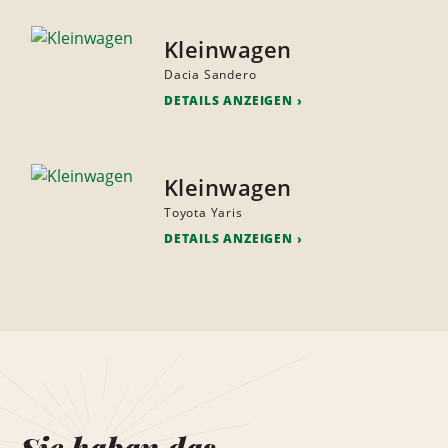
Kleinwagen
Dacia Sandero
DETAILS ANZEIGEN
Kleinwagen
Toyota Yaris
DETAILS ANZEIGEN