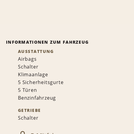
INFORMATIONEN ZUM FAHRZEUG
AUSSTATTUNG
Airbags
Schalter
Klimaanlage
5 Sicherheitsgurte
5 Türen
Benzinfahrzeug
GETRIEBE
Schalter