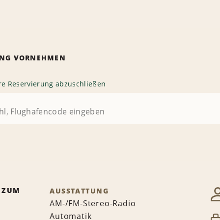
RUNG VORNEHMEN
hre Reservierung abzuschließen
 ZUM
AUSSTATTUNG
AM-/FM-Stereo-Radio
Automatik