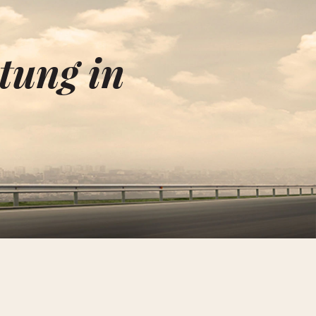
tung in