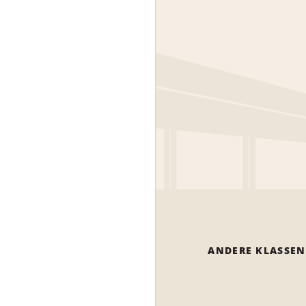
ANDERE KLASSEN