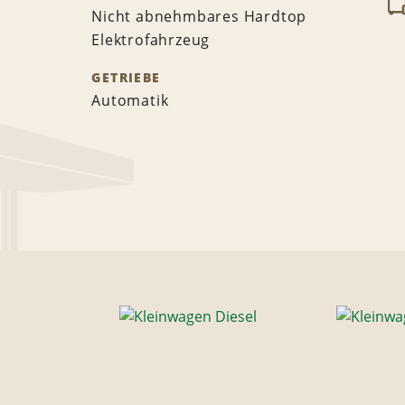
Nicht abnehmbares Hardtop
Elektrofahrzeug
GETRIEBE
Automatik