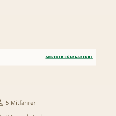
ANDERER RÜCKGABEORT
5 Mitfahrer