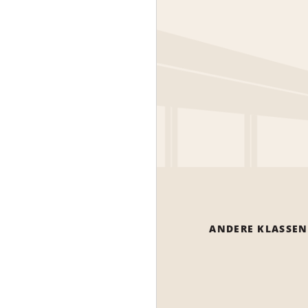
ANDERE KLASSEN