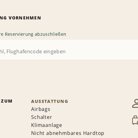
RUNG VORNEHMEN
hre Reservierung abzuschließen
 ZUM
AUSSTATTUNG
Airbags
Schalter
Klimaanlage
Nicht abnehmbares Hardtop