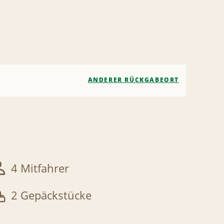
ANDERER RÜCKGABEORT
4 Mitfahrer
2 Gepäckstücke