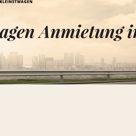
KLEINSTWAGEN
agen Anmietung i