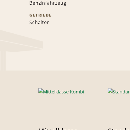
Benzinfahrzeug
GETRIEBE
Schalter