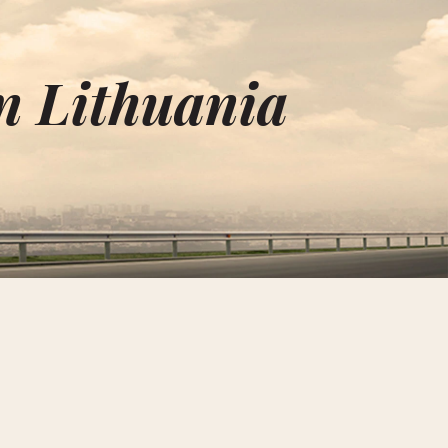
n Lithuania