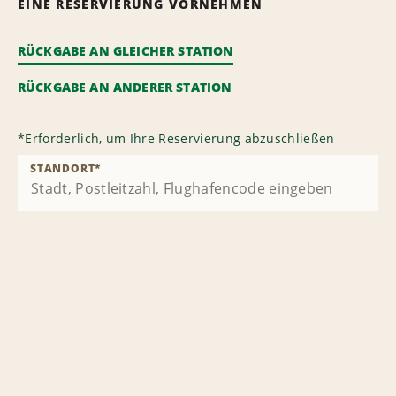
EINE RESERVIERUNG VORNEHMEN
RÜCKGABE AN GLEICHER STATION
RÜCKGABE AN ANDERER STATION
*
Erforderlich, um Ihre Reservierung abzuschließen
STANDORT
*