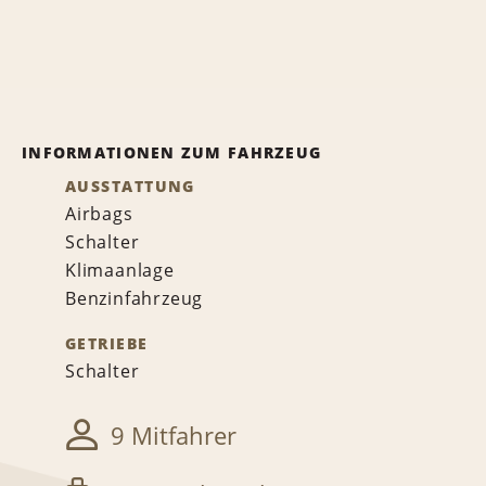
INFORMATIONEN ZUM FAHRZEUG
AUSSTATTUNG
Airbags
Schalter
Klimaanlage
Benzinfahrzeug
GETRIEBE
Schalter
9 Mitfahrer