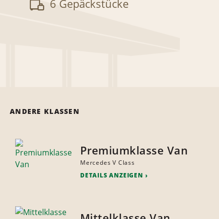
6 Gepäckstücke
ANDERE KLASSEN
Premiumklasse Van
Mercedes V Class
DETAILS ANZEIGEN
Mittelklasse Van