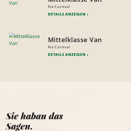
Kia Carnival
DETAILS ANZEIGEN
Mittelklasse Van
Kia Carnival
DETAILS ANZEIGEN
Sie haban das
Sagen.