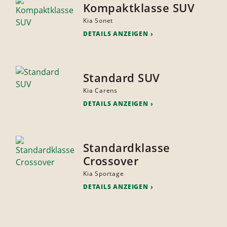
Kompaktklasse SUV
Kia Sonet
DETAILS ANZEIGEN
Standard SUV
Kia Carens
DETAILS ANZEIGEN
Standardklasse
Crossover
Kia Sportage
DETAILS ANZEIGEN