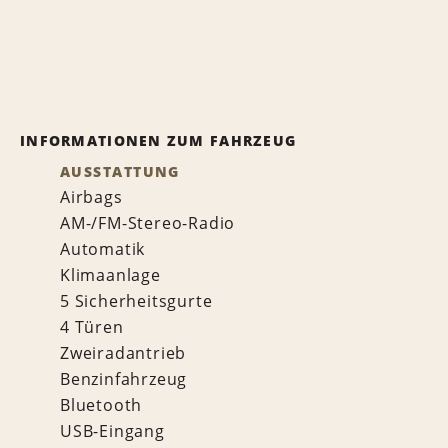
INFORMATIONEN ZUM FAHRZEUG
AUSSTATTUNG
Airbags
AM-/FM-Stereo-Radio
Automatik
Klimaanlage
5 Sicherheitsgurte
4 Türen
Zweiradantrieb
Benzinfahrzeug
Bluetooth
USB-Eingang