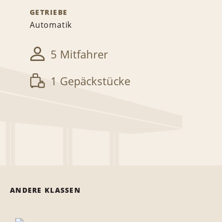
GETRIEBE
Automatik
5 Mitfahrer
1 Gepäckstücke
ANDERE KLASSEN