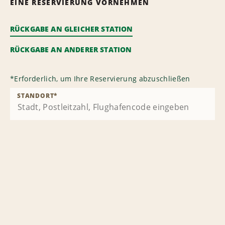
EINE RESERVIERUNG VORNEHMEN
RÜCKGABE AN GLEICHER STATION
RÜCKGABE AN ANDERER STATION
*
Erforderlich, um Ihre Reservierung abzuschließen
STANDORT
*