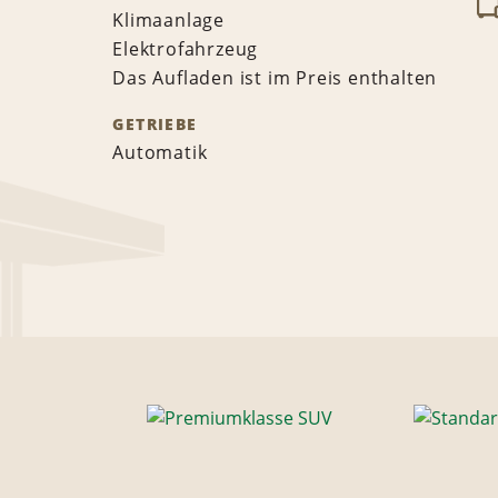
Klimaanlage
Elektrofahrzeug
Das Aufladen ist im Preis enthalten
GETRIEBE
Automatik