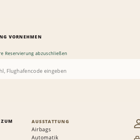
RUNG VORNEHMEN
hre Reservierung abzuschließen
 ZUM
AUSSTATTUNG
Airbags
Automatik