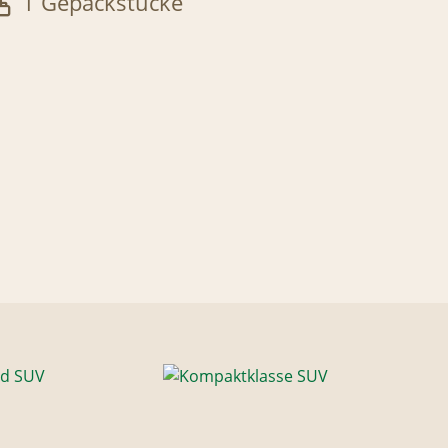
1 Gepäckstücke