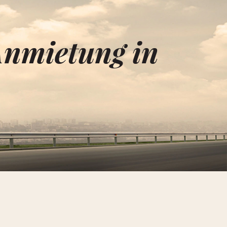
Anmietung in