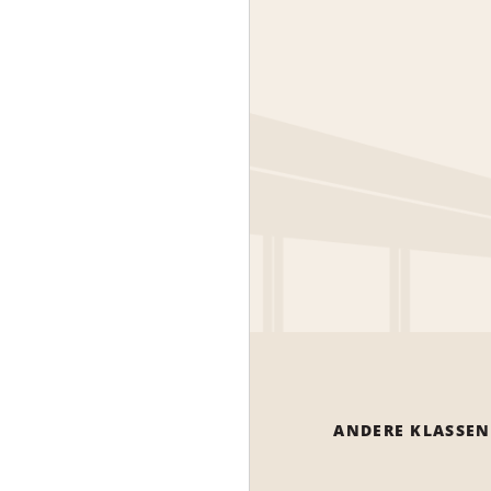
ANDERE KLASSEN