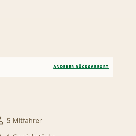
ANDERER RÜCKGABEORT
5 Mitfahrer