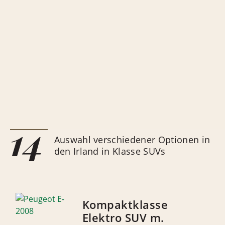
14
Auswahl verschiedener Optionen in
den Irland in Klasse SUVs
Kompaktklasse
Elektro SUV m.