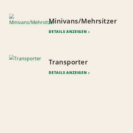
Minivans/Mehrsitzer
DETAILS ANZEIGEN
Transporter
DETAILS ANZEIGEN