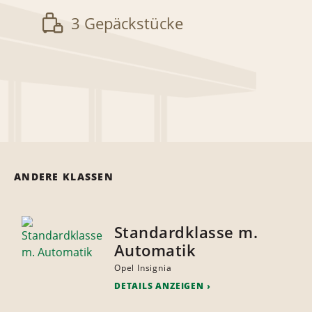
3 Gepäckstücke
ANDERE KLASSEN
Standardklasse m.
Automatik
Opel Insignia
DETAILS ANZEIGEN