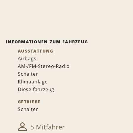
INFORMATIONEN ZUM FAHRZEUG
AUSSTATTUNG
Airbags
AM-/FM-Stereo-Radio
Schalter
Klimaanlage
Dieselfahrzeug
GETRIEBE
Schalter
5 Mitfahrer