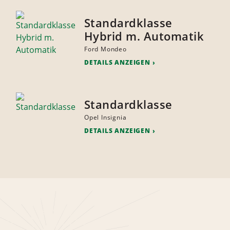
Standardklasse
Hybrid m. Automatik
Ford Mondeo
DETAILS ANZEIGEN
Standardklasse
Opel Insignia
DETAILS ANZEIGEN