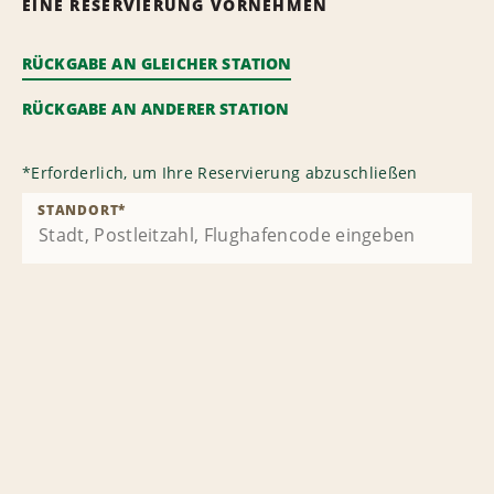
EINE RESERVIERUNG VORNEHMEN
RÜCKGABE AN GLEICHER STATION
RÜCKGABE AN ANDERER STATION
*
Erforderlich, um Ihre Reservierung abzuschließen
STANDORT
*