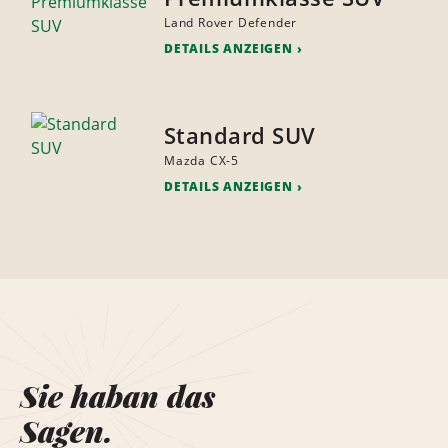
Land Rover Defender
DETAILS ANZEIGEN
Standard SUV
Mazda CX-5
DETAILS ANZEIGEN
Sie haban das
Sagen.