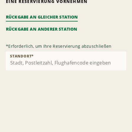
EINE RESERVIERUNG VORNEHMEN
RÜCKGABE AN GLEICHER STATION
RÜCKGABE AN ANDERER STATION
*
Erforderlich, um Ihre Reservierung abzuschließen
STANDORT
*