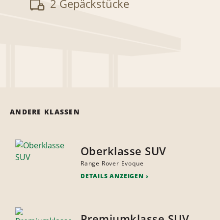
2 Gepäckstücke
ANDERE KLASSEN
Oberklasse SUV
Range Rover Evoque
DETAILS ANZEIGEN
Premiumklasse SUV