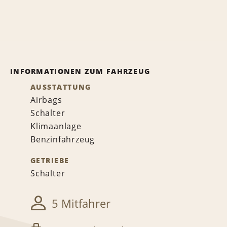
INFORMATIONEN ZUM FAHRZEUG
AUSSTATTUNG
Airbags
Schalter
Klimaanlage
Benzinfahrzeug
GETRIEBE
Schalter
5 Mitfahrer