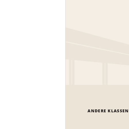
ANDERE KLASSEN