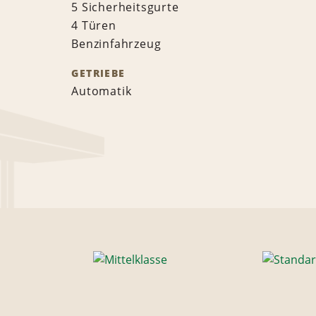
5 Sicherheitsgurte
4 Türen
Benzinfahrzeug
GETRIEBE
Automatik