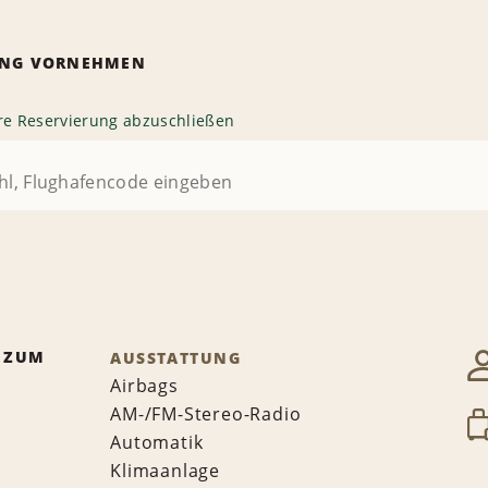
RUNG VORNEHMEN
hre Reservierung abzuschließen
 ZUM
AUSSTATTUNG
Airbags
AM-/FM-Stereo-Radio
Automatik
Klimaanlage