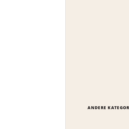
ANDERE KATEGOR