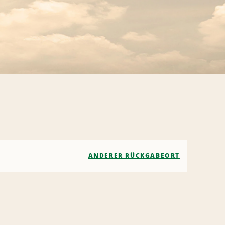
ANDERER RÜCKGABEORT