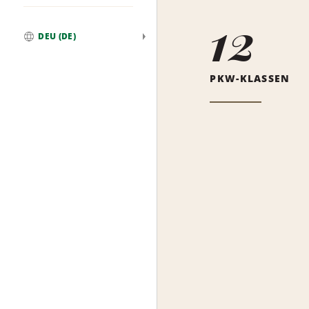
12
DEU (DE)
Weltweit
PKW-KLASSEN