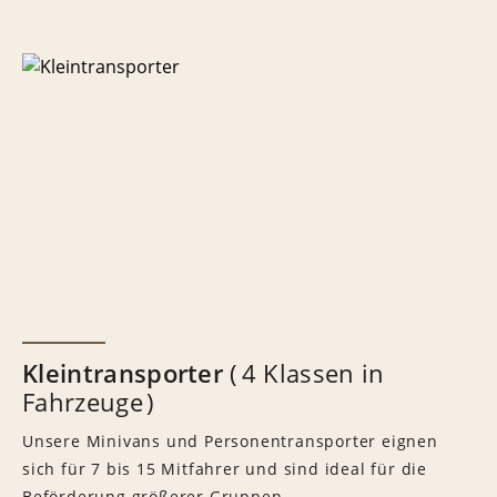
Kleintransporter
4 Klassen in
Fahrzeuge
Unsere Minivans und Personentransporter eignen
sich für 7 bis 15 Mitfahrer und sind ideal für die
Beförderung größerer Gruppen.