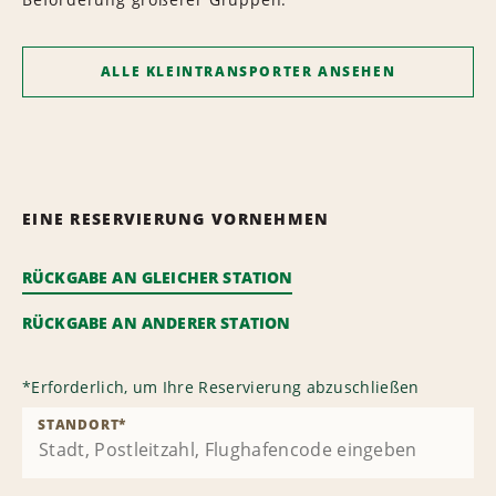
ALLE KLEINTRANSPORTER ANSEHEN
EINE RESERVIERUNG VORNEHMEN
RÜCKGABE AN GLEICHER STATION
RÜCKGABE AN ANDERER STATION
*
Erforderlich, um Ihre Reservierung abzuschließen
STANDORT
*