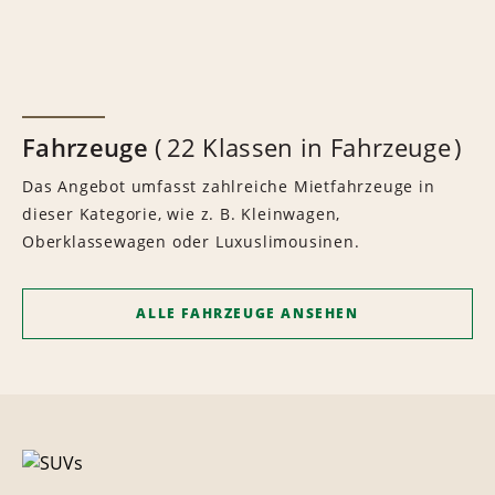
Fahrzeuge
22 Klassen in Fahrzeuge
Das Angebot umfasst zahlreiche Mietfahrzeuge in
dieser Kategorie, wie z. B. Kleinwagen,
Oberklassewagen oder Luxuslimousinen.
ALLE FAHRZEUGE ANSEHEN