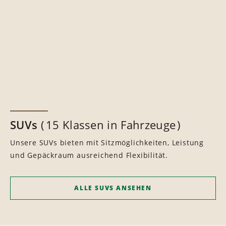
SUVs
15 Klassen in Fahrzeuge
Unsere SUVs bieten mit Sitzmöglichkeiten, Leistung
und Gepäckraum ausreichend Flexibilität.
ALLE SUVS ANSEHEN